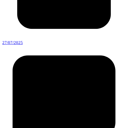
27/07/2025