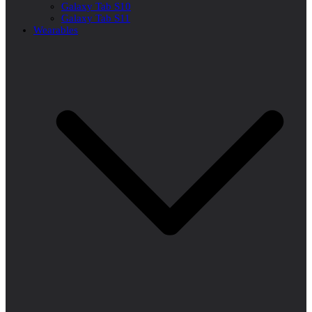
Galaxy Tab S10
Galaxy Tab S11
Wearables