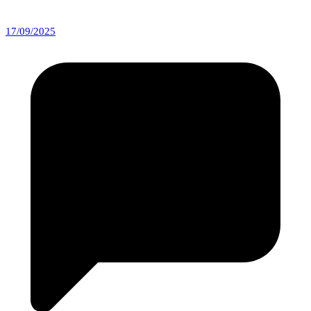
17/09/2025