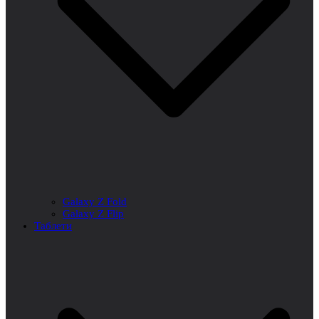
Galaxy Z Fold
Galaxy Z Flip
Таблети