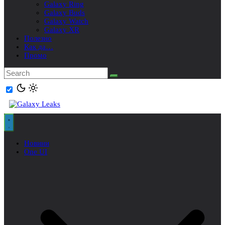
Galaxy Ring
Galaxy Buds
Galaxy Watch
Galaxy XR
Полезно
Как да…
Промо
Новини
One UI