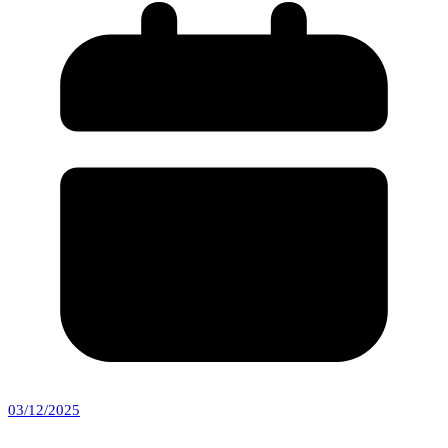
03/12/2025