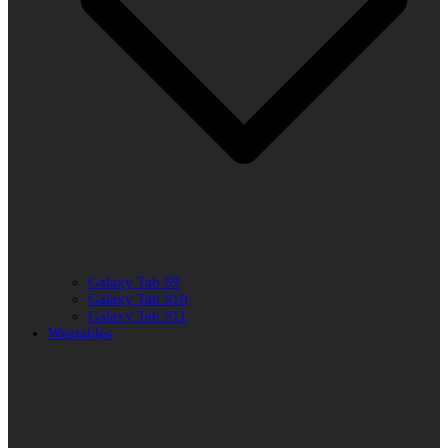
Galaxy Tab S9
Galaxy Tab S10
Galaxy Tab S11
Wearables