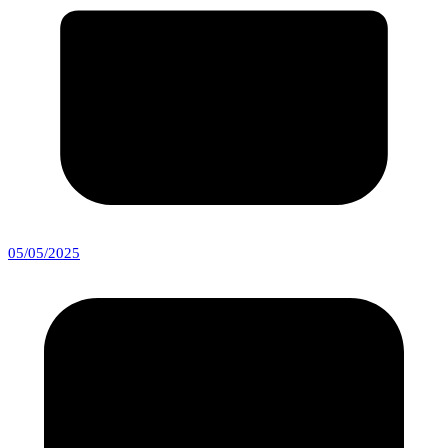
05/05/2025