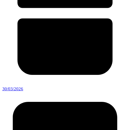
30/03/2026