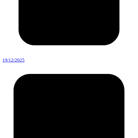
19/12/2025