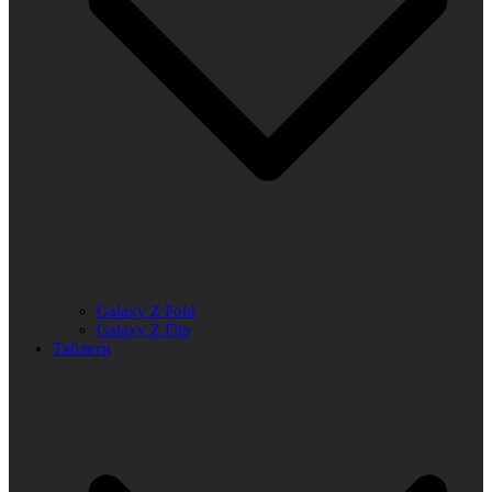
Galaxy Z Fold
Galaxy Z Flip
Таблети