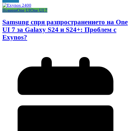
Прочети
Новини
One UI
One UI 7
Samsung спря разпространението на One
UI 7 за Galaxy S24 и S24+: Проблем с
Exynos?