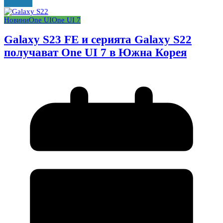
Прочети
Новини
One UI
One UI 7
Galaxy S23 FE и серията Galaxy S22
получават One UI 7 в Южна Корея