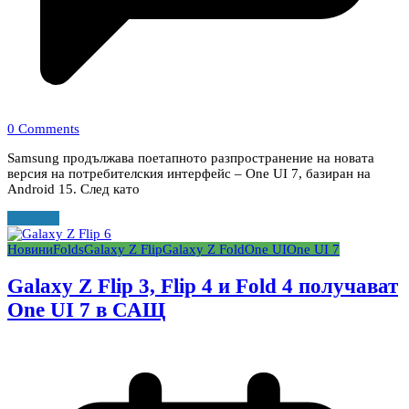
0 Comments
Samsung продължава поетапното разпространение на новата
версия на потребителския интерфейс – One UI 7, базиран на
Android 15. След като
Прочети
Новини
Folds
Galaxy Z Flip
Galaxy Z Fold
One UI
One UI 7
Galaxy Z Flip 3, Flip 4 и Fold 4 получават
One UI 7 в САЩ