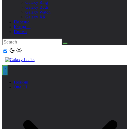
Galaxy Ring
Galaxy Buds
Galaxy Watch
Galaxy XR
Полезно
Как да…
Промо
Новини
One UI