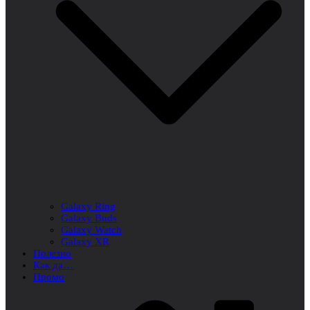
Galaxy Ring
Galaxy Buds
Galaxy Watch
Galaxy XR
Полезно
Как да…
Промо