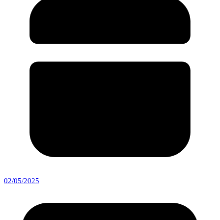
02/05/2025