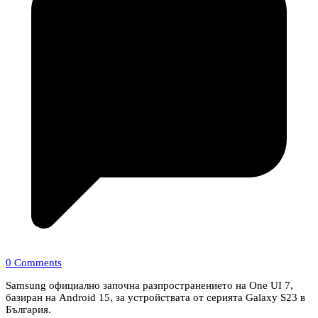
0 Comments
Samsung официално започна разпространението на One UI 7,
базиран на Android 15, за устройствата от серията Galaxy S23 в
България.