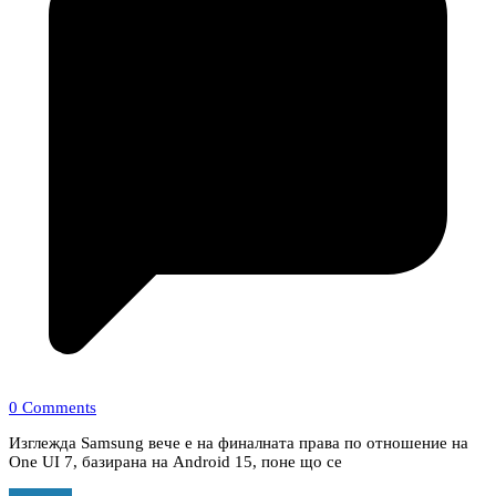
0 Comments
Изглежда Samsung вече е на финалната права по отношение на
One UI 7, базирана на Android 15, поне що се