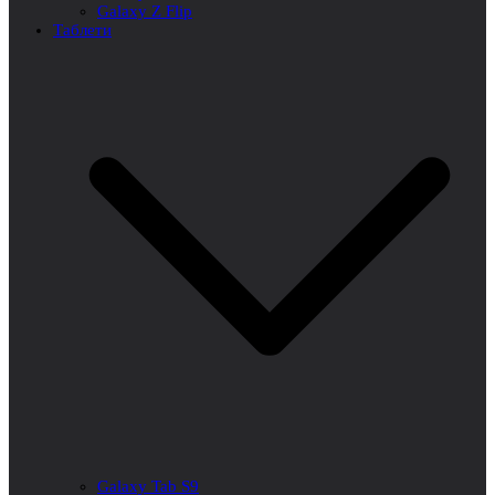
Galaxy Z Flip
Таблети
Galaxy Tab S9