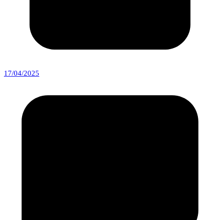
17/04/2025