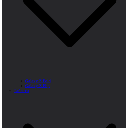
Galaxy Z Fold
Galaxy Z Flip
Таблети