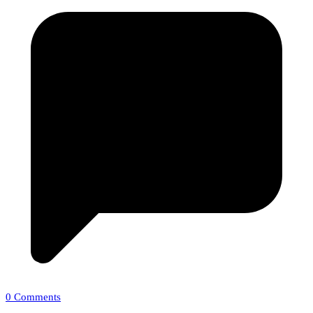
0 Comments