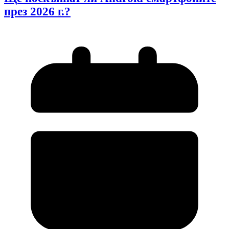
през 2026 г.?