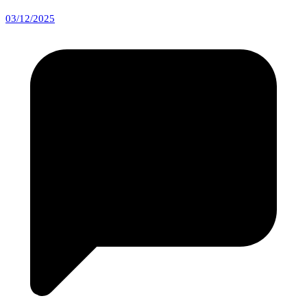
03/12/2025