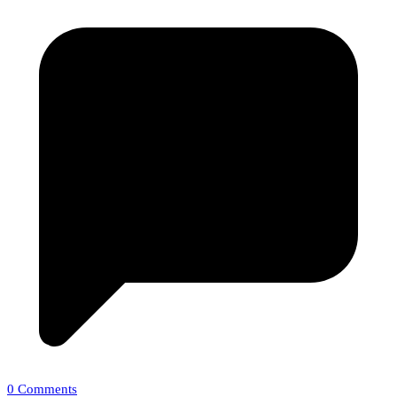
0 Comments