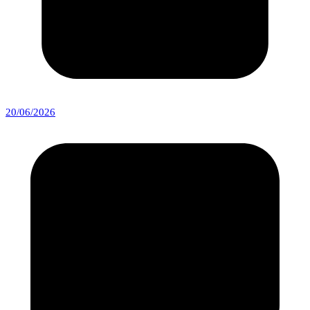
20/06/2026