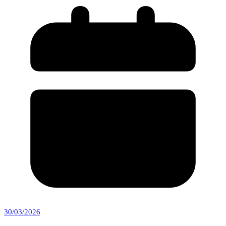
30/03/2026