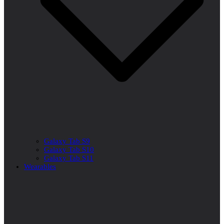
Galaxy Tab S9
Galaxy Tab S10
Galaxy Tab S11
Wearables