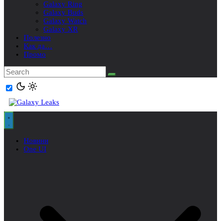
Galaxy Ring
Galaxy Buds
Galaxy Watch
Galaxy XR
Полезно
Как да…
Промо
Новини
One UI