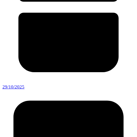
29/10/2025