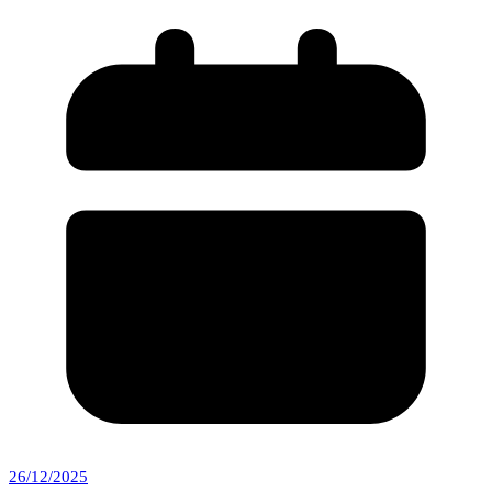
26/12/2025