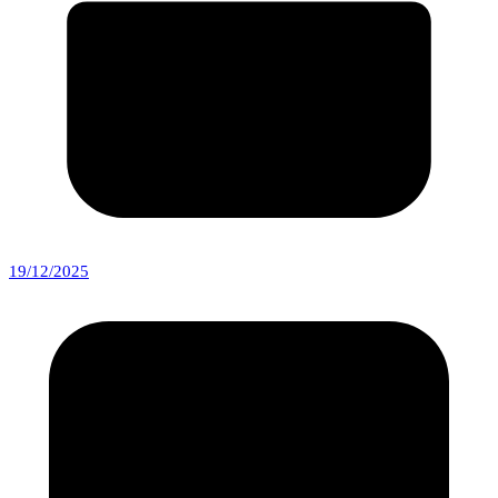
19/12/2025