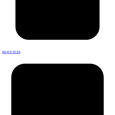
06/03/2026