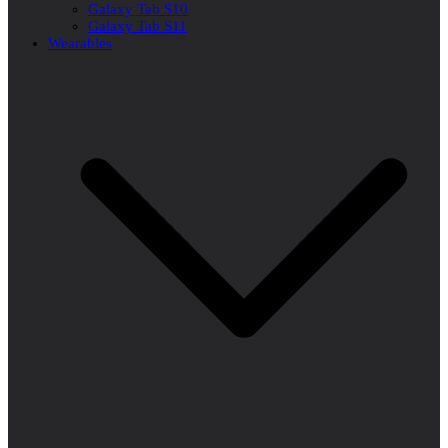
Galaxy Tab S10
Galaxy Tab S11
Wearables