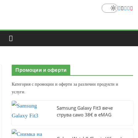
Промоции и оферти
Категория с промоции и оферти за различни продукти и
услуги.
Samsung Galaxy Fit3 вече
струва само 38€ в eMAG