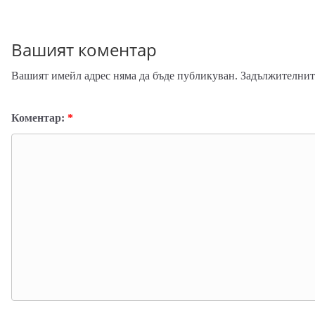
Вашият коментар
Вашият имейл адрес няма да бъде публикуван.
Задължителните
Коментар:
*