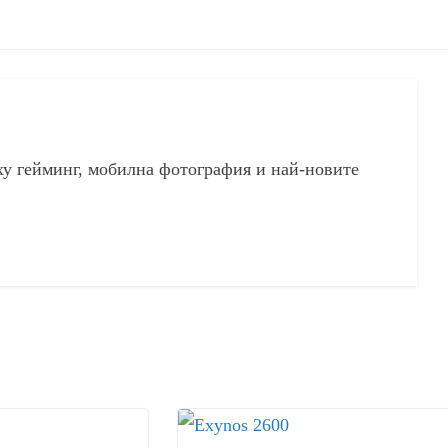
ху гейминг, мобилна фотография и най-новите