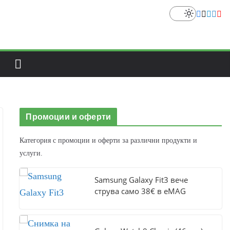
Промоции и оферти
Категория с промоции и оферти за различни продукти и
услуги.
Samsung Galaxy Fit3 вече
струва само 38€ в eMAG