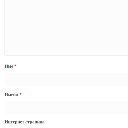
Име
*
Имейл
*
Интернет страница