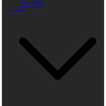
Galaxy Tab S10
Galaxy Tab S11
Wearables