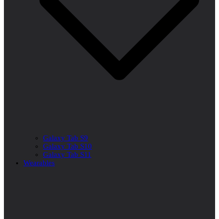
Galaxy Tab S9
Galaxy Tab S10
Galaxy Tab S11
Wearables