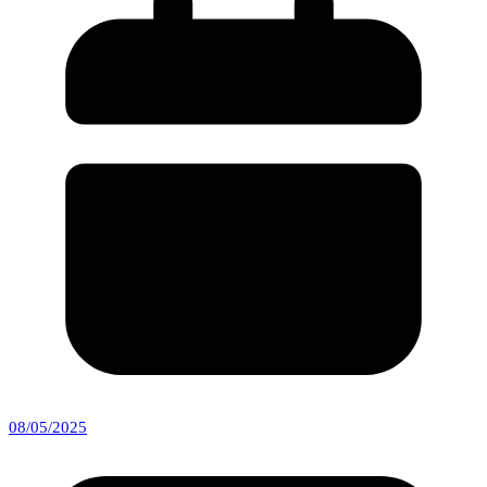
08/05/2025