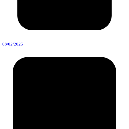
08/02/2025