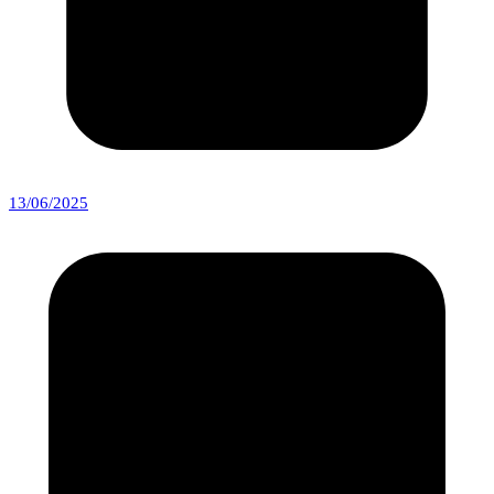
13/06/2025