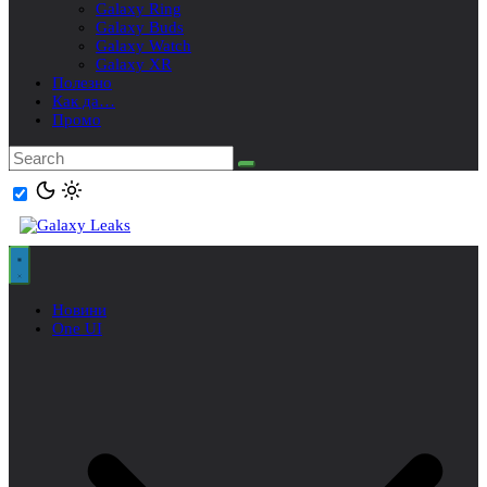
Galaxy Ring
Galaxy Buds
Galaxy Watch
Galaxy XR
Полезно
Как да…
Промо
Новини
One UI