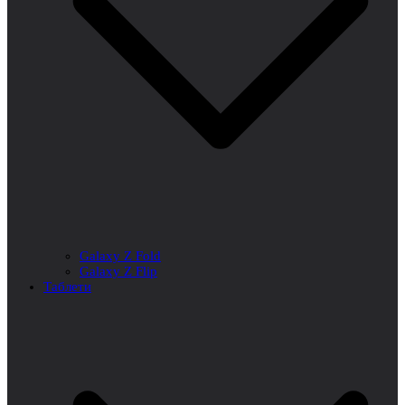
Galaxy Z Fold
Galaxy Z Flip
Таблети