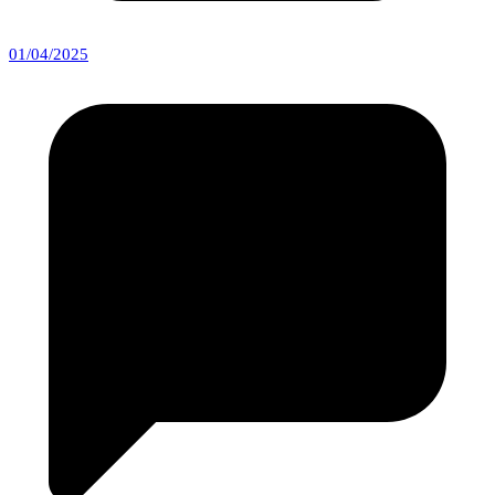
01/04/2025