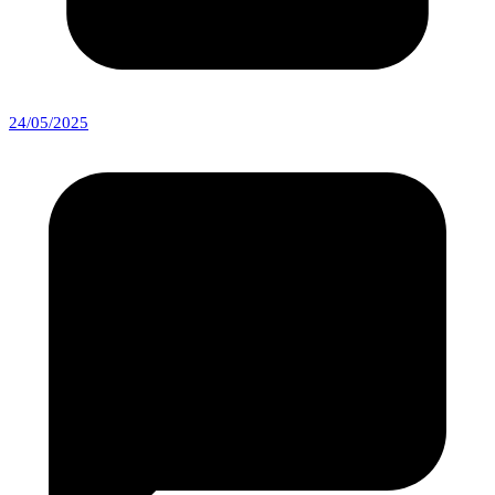
24/05/2025