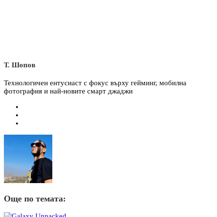
Т. Шопов
Технологичен ентусиаст с фокус върху гейминг, мобилна
фотография и най-новите смарт джаджи
Още по темата: