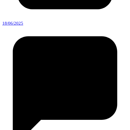
18/06/2025