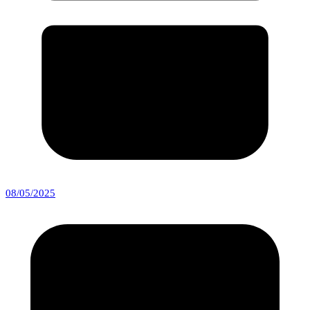
08/05/2025