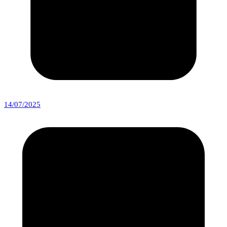
14/07/2025