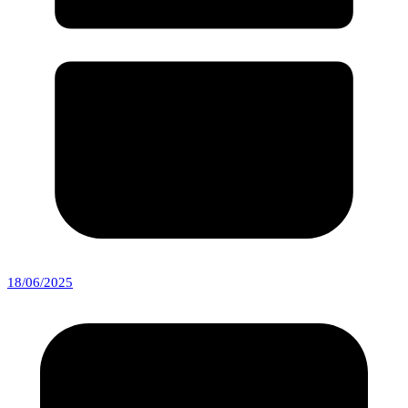
18/06/2025