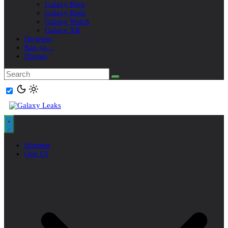
Galaxy Ring
Galaxy Buds
Galaxy Watch
Galaxy XR
Полезно
Как да…
Промо
Новини
One UI