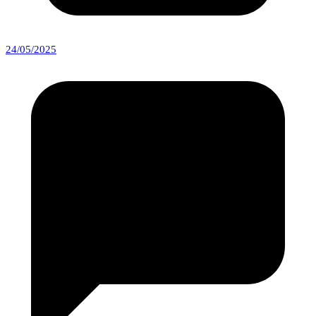
24/05/2025