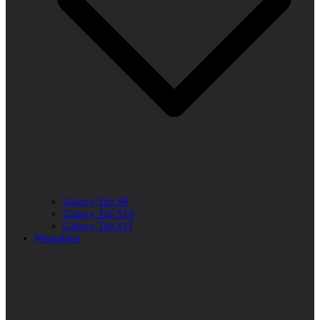
Galaxy Tab S9
Galaxy Tab S10
Galaxy Tab S11
Wearables