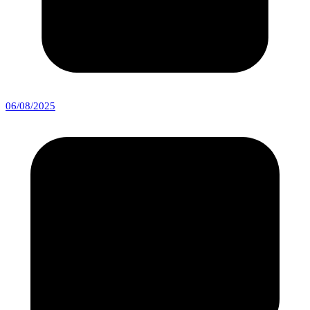
06/08/2025