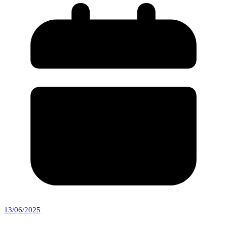
13/06/2025