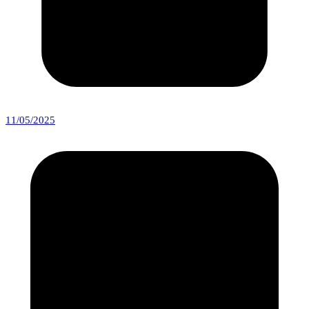
11/05/2025