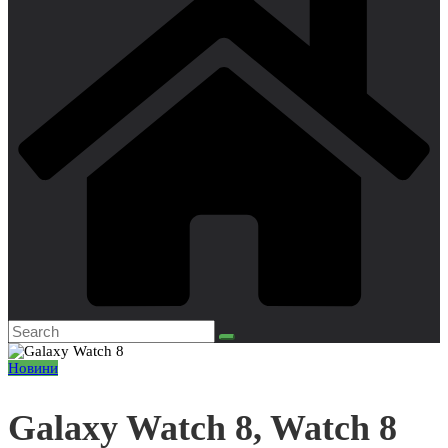
Новини
Galaxy Watch 8, Watch 8