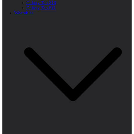
Galaxy Tab S10
Galaxy Tab S11
Wearables