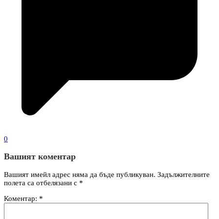
0
Вашият коментар
Вашият имейл адрес няма да бъде публикуван.
Задължителните
полета са отбелязани с
*
Коментар:
*