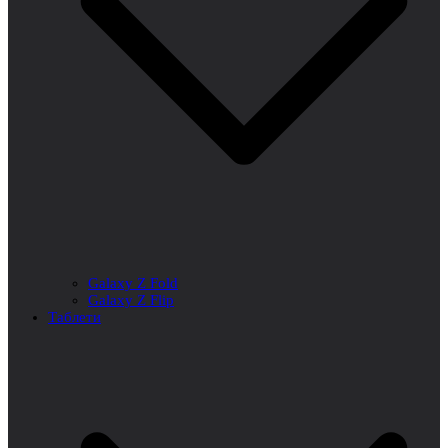
Galaxy Z Fold
Galaxy Z Flip
Таблети