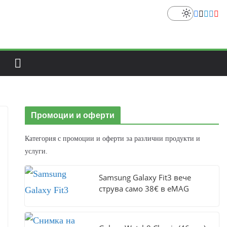
Промоции и оферти
Категория с промоции и оферти за различни продукти и
услуги.
Samsung Galaxy Fit3 вече
струва само 38€ в eMAG