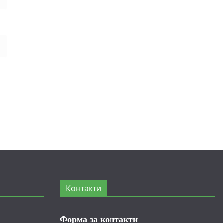
Контакти
Форма за контакти