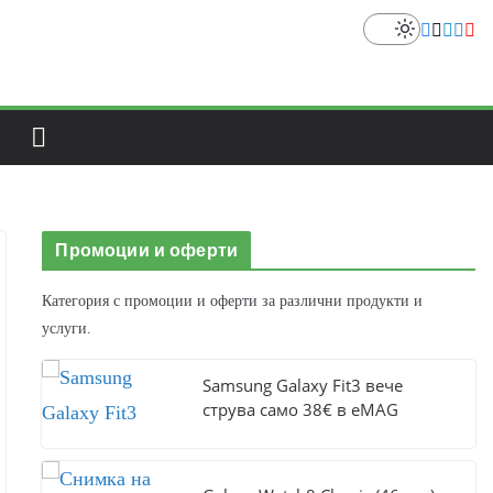
Промоции и оферти
Категория с промоции и оферти за различни продукти и
услуги.
Samsung Galaxy Fit3 вече
струва само 38€ в eMAG