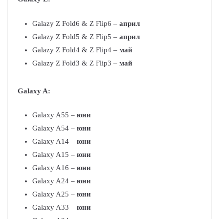
Galazy Z Fold6 & Z Flip6 –
април
Galazy Z Fold5 & Z Flip5 –
април
Galazy Z Fold4 & Z Flip4 –
май
Galazy Z Fold3 & Z Flip3 –
май
Galaxy A:
Galaxy A55 –
юни
Galaxy A54 –
юни
Galaxy A14 –
юни
Galaxy A15 –
юни
Galaxy A16 –
юни
Galaxy A24 –
юни
Galaxy A25 –
юни
Galaxy A33 –
юни