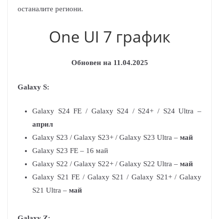
останалите региони.
One UI 7 график
Обновен на 11.04.2025
Galaxy S:
Galaxy S24 FE / Galaxy S24 / S24+ / S24 Ultra –
април
Galaxy S23 / Galaxy S23+ / Galaxy S23 Ultra –
май
Galaxy S23 FE – 16 май
Galaxy S22 / Galaxy S22+ / Galaxy S22 Ultra –
май
Galaxy S21 FE / Galaxy S21 / Galaxy S21+ / Galaxy
S21 Ultra –
май
Galaxy Z: