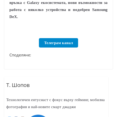
връзка с Galaxy екосистемата, нови възможности за
работа с няколко устройства и подобрен Samsung
DeX.
Телеграм канал
Споделяне:
Т. Шопов
Технологичен ентусиаст с фокус върху гейминг, мобилна
фотография и най-новите смарт джаджи