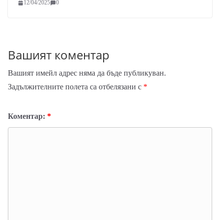
12/04/2025
0
Вашият коментар
Вашият имейл адрес няма да бъде публикуван.
Задължителните полета са отбелязани с
*
Коментар:
*