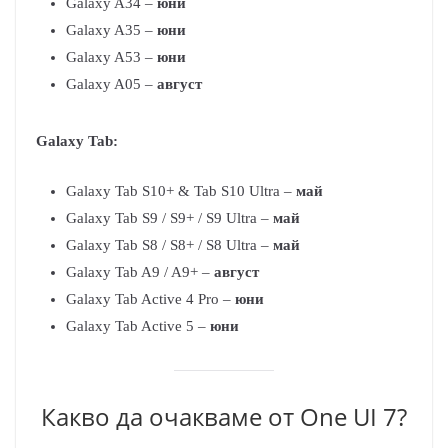
Galaxy A34 –
юни
Galaxy A35 –
юни
Galaxy A53 –
юни
Galaxy A05 –
август
Galaxy Tab:
Galaxy Tab S10+ & Tab S10 Ultra –
май
Galaxy Tab S9 / S9+ / S9 Ultra –
май
Galaxy Tab S8 / S8+ / S8 Ultra –
май
Galaxy Tab A9 / A9+ –
август
Galaxy Tab Active 4 Pro –
юни
Galaxy Tab Active 5 –
юни
Какво да очакваме от One UI 7?