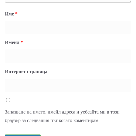
Име
*
Имейл
*
Интернет страница
Запазване на името, имейл адреса и уебсайта ми в този
браузър за следващия път когато коментирам.