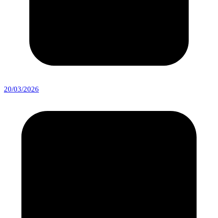
20/03/2026