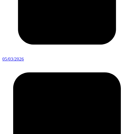
05/03/2026