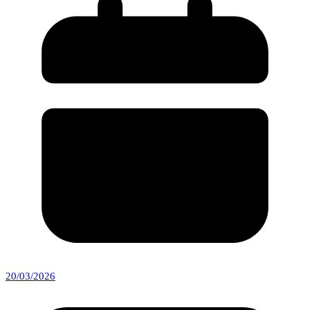
20/03/2026