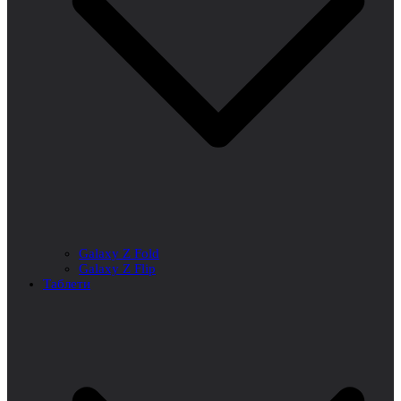
Galaxy Z Fold
Galaxy Z Flip
Таблети