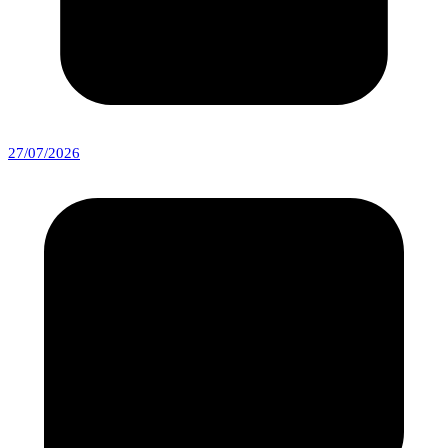
27/07/2026