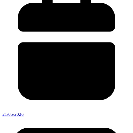
21/05/2026