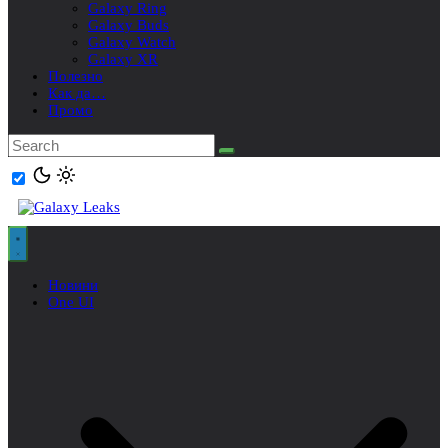
Galaxy Ring
Galaxy Buds
Galaxy Watch
Galaxy XR
Полезно
Как да…
Промо
Новини
One UI