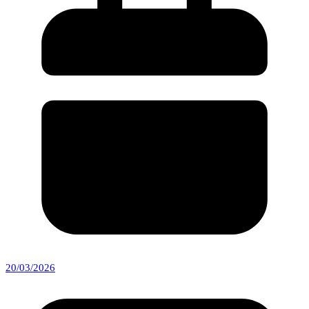
20/03/2026