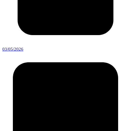
03/05/2026