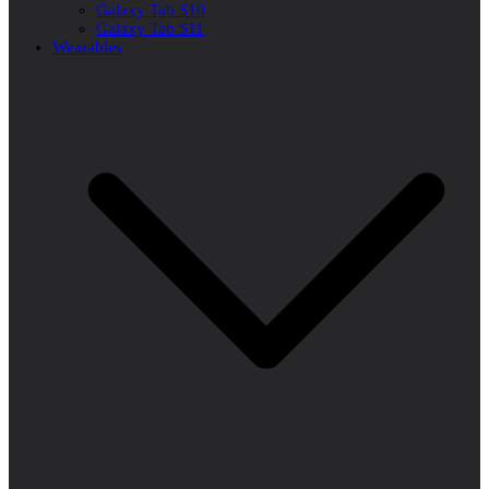
Galaxy Tab S10
Galaxy Tab S11
Wearables