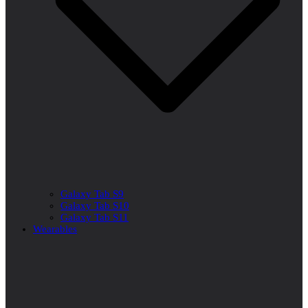
Galaxy Tab S9
Galaxy Tab S10
Galaxy Tab S11
Wearables