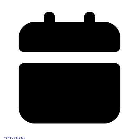
22/02/2026