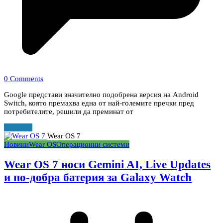
0 Comments
Google представи значително подобрена версия на Android
Switch, която премахва една от най-големите пречки пред
потребителите, решили да преминат от
Прочети
Wear OS 7
Новини
Wear OS
Операционни системи
Wear OS 7 носи Gemini AI, Live Updates
и по-добра батерия за Galaxy Watch