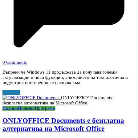
0 Comments
Въпреки че Windows 11 продължава да получава големи
актуализации и нови функции, вниманието на технологичната
индустрия постепенно се насочва към
Прочети
ONLYOFFICE Documents -
безплатна алтернатива на Microsoft Office.
Новини
Полезно
Програми
ONLYOFFICE Documents е безплатна
алтернатива на Microsoft Office