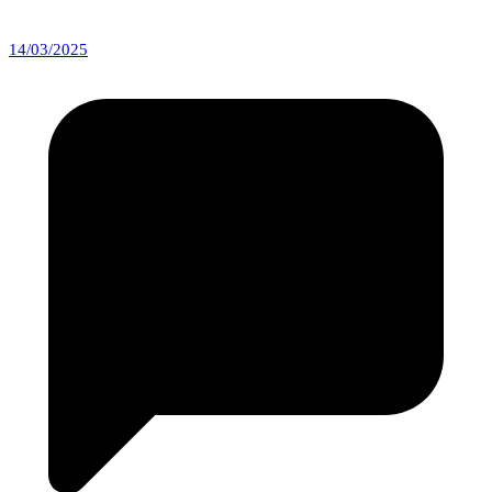
14/03/2025