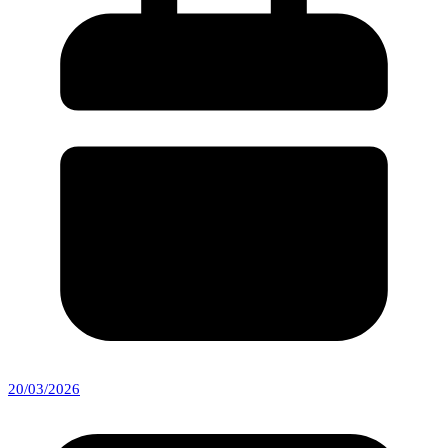
20/03/2026