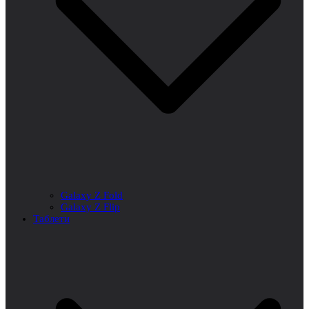
Galaxy Z Fold
Galaxy Z Flip
Таблети