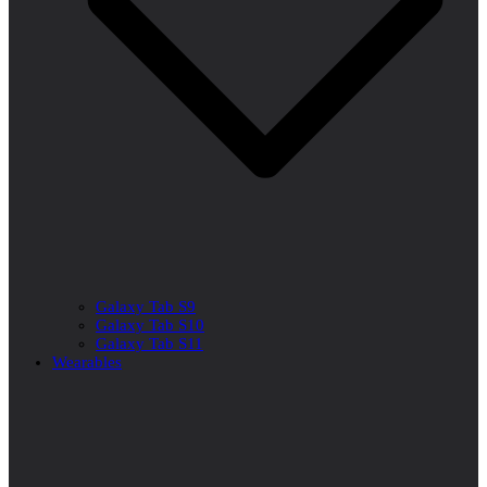
Galaxy Tab S9
Galaxy Tab S10
Galaxy Tab S11
Wearables