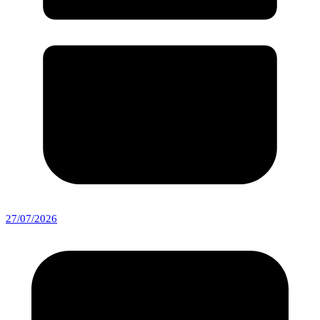
27/07/2026