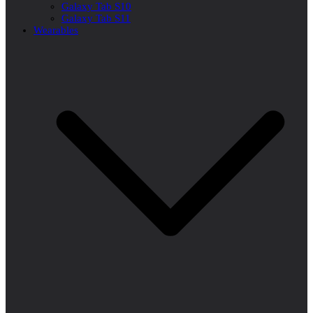
Galaxy Tab S10
Galaxy Tab S11
Wearables