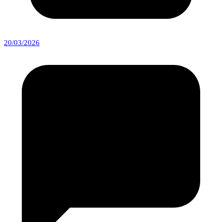
20/03/2026