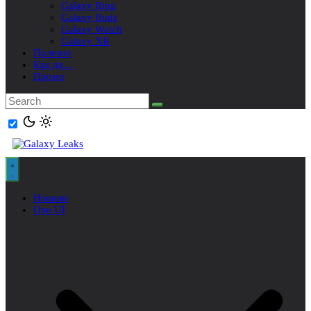
Galaxy Ring
Galaxy Buds
Galaxy Watch
Galaxy XR
Полезно
Как да…
Промо
Новини
One UI