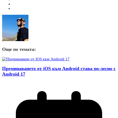
Още по темата:
Преминаването от iOS към Android става по-лесно с
Android 17