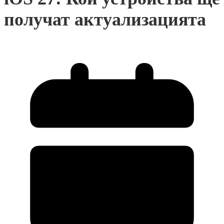
получат актуализацията