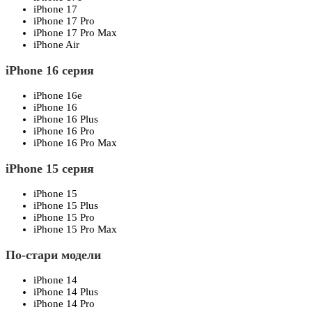
iPhone 17
iPhone 17 Pro
iPhone 17 Pro Max
iPhone Air
iPhone 16 серия
iPhone 16e
iPhone 16
iPhone 16 Plus
iPhone 16 Pro
iPhone 16 Pro Max
iPhone 15 серия
iPhone 15
iPhone 15 Plus
iPhone 15 Pro
iPhone 15 Pro Max
По-стари модели
iPhone 14
iPhone 14 Plus
iPhone 14 Pro