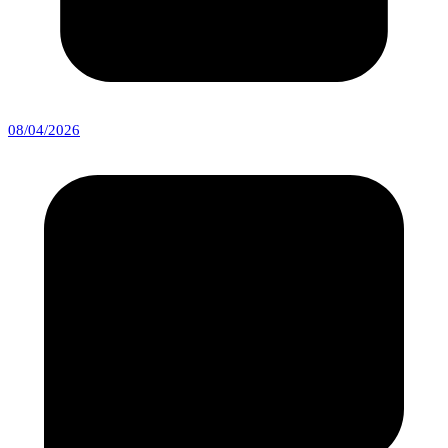
08/04/2026