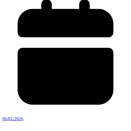
06/01/2026