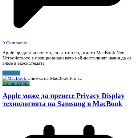
0 Comments
Apple представи нов модел лаптоп под името MacBook Neo.
Устройството е позициониран като най-достъпният начин да се
влезе в екосистемата
Прочети
Снимка на MacBook Pro 13
Новини
Apple
Apple може да пренесе Privacy Display
технологията на Samsung в MacBook