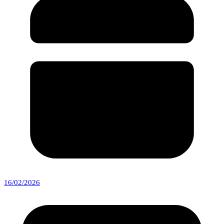
16/02/2026