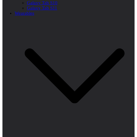
Galaxy Tab S10
Galaxy Tab S11
Wearables