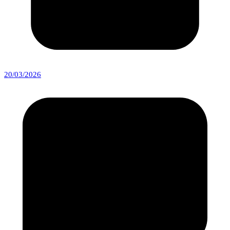
20/03/2026