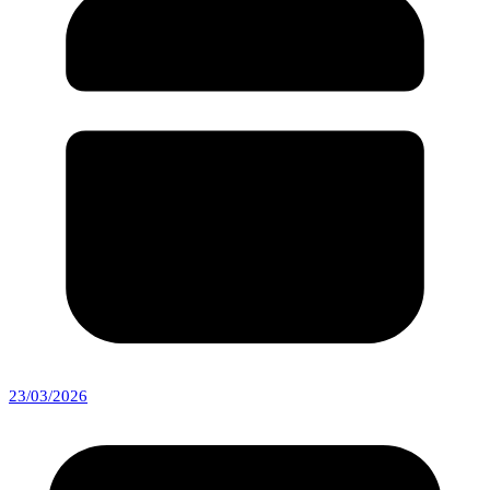
23/03/2026