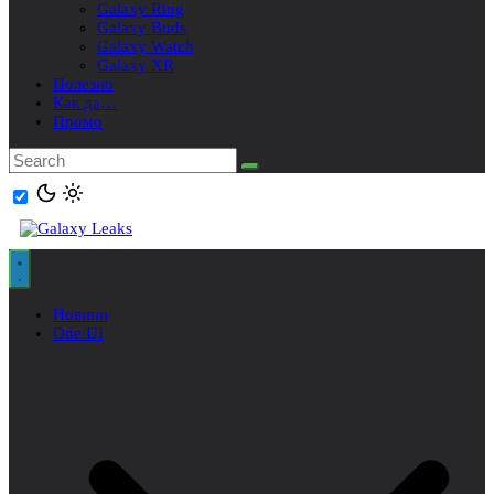
Galaxy Ring
Galaxy Buds
Galaxy Watch
Galaxy XR
Полезно
Как да…
Промо
Новини
One UI