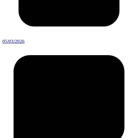
05/03/2026