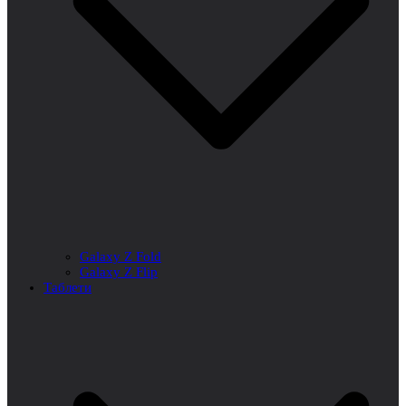
Galaxy Z Fold
Galaxy Z Flip
Таблети