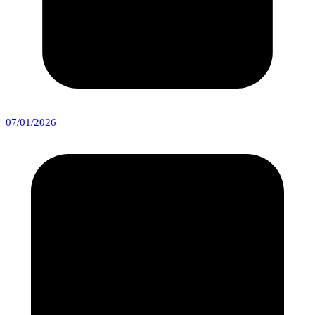
07/01/2026