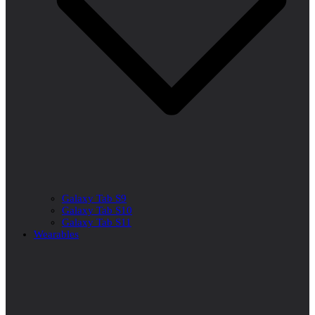
Galaxy Tab S9
Galaxy Tab S10
Galaxy Tab S11
Wearables