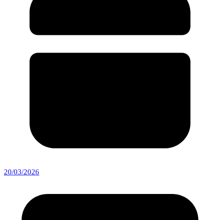
20/03/2026