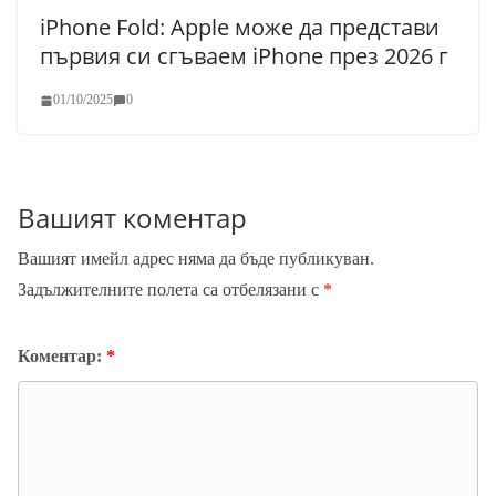
iPhone Fold: Apple може да представи
първия си сгъваем iPhone през 2026 г
01/10/2025
0
Вашият коментар
Вашият имейл адрес няма да бъде публикуван.
Задължителните полета са отбелязани с
*
Коментар:
*