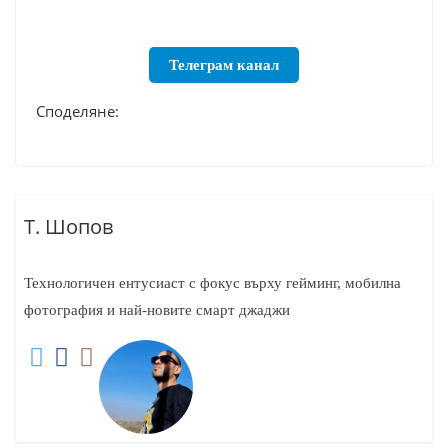
Телеграм канал
Споделяне:
Т. Шопов
Технологичен ентусиаст с фокус върху гейминг, мобилна
фотография и най-новите смарт джаджи