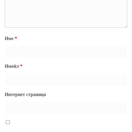
Име
*
Имейл
*
Интернет страница