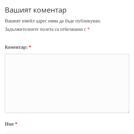
Вашият коментар
Вашият имейл адрес няма да бъде публикуван.
Задължителните полета са отбелязани с
*
Коментар:
*
Име
*