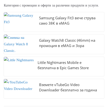
Категория с промоции и оферти за различни продукти и услуги.
Samsung Galaxy Fit3 вече струва
само 38€ в eMAG
Galaxy Watch8 Classic (46mm) на
промоция в eMAG и Зора
Little Nightmares Mobile е
безплатна в Epic Games Store
Вземете vTubeGo Video
Downloader безплатно за година