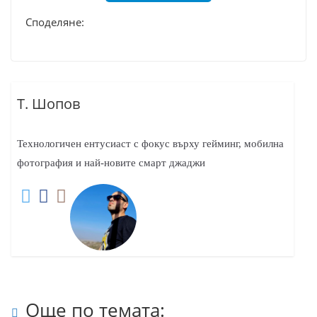
Споделяне:
Т. Шопов
Технологичен ентусиаст с фокус върху гейминг, мобилна
фотография и най-новите смарт джаджи
Още по темата: