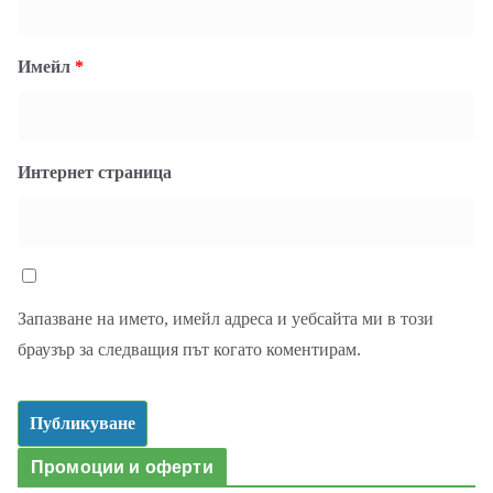
Имейл
*
Интернет страница
Запазване на името, имейл адреса и уебсайта ми в този
браузър за следващия път когато коментирам.
Промоции и оферти