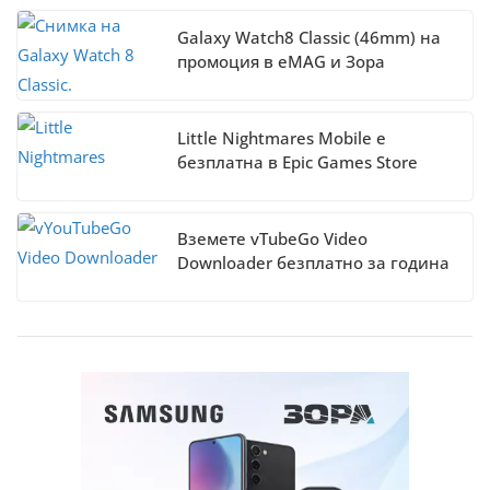
Galaxy Watch8 Classic (46mm) на
промоция в eMAG и Зора
Little Nightmares Mobile е
безплатна в Epic Games Store
Вземете vTubeGo Video
Downloader безплатно за година