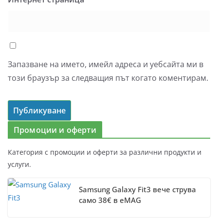
Запазване на името, имейл адреса и уебсайта ми в
този браузър за следващия път когато коментирам.
Промоции и оферти
Категория с промоции и оферти за различни продукти и
услуги.
Samsung Galaxy Fit3 вече струва
само 38€ в eMAG