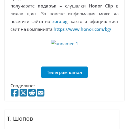
получавате
подарък
– слушалки
Honor Clip
в
лилав цвят. За повече информация може да
посетите сайта на
zora.bg
,
както и официалният
сайт на компанията
https://www.honor.com/bg/
Телеграм канал
Споделяне:
Т. Шопов