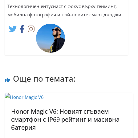
Технологичен ентусиаст с фокус върху гейминг,
мобилна фотография и най-новите смарт джаджи
Още по темата:
Honor Magic V6: Новият сгъваем
смартфон с IP69 рейтинг и масивна
батерия