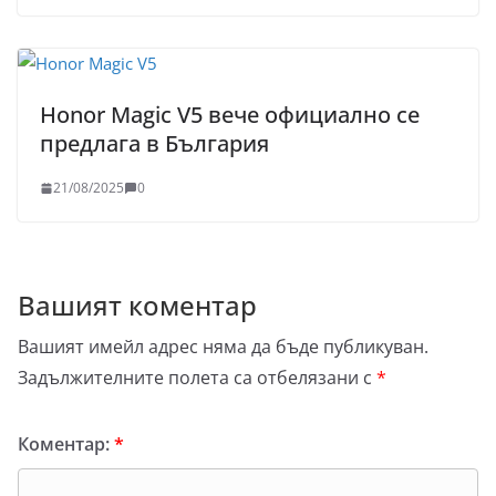
Honor Magic V5 вече официално се
предлага в България
21/08/2025
0
Вашият коментар
Вашият имейл адрес няма да бъде публикуван.
Задължителните полета са отбелязани с
*
Коментар:
*