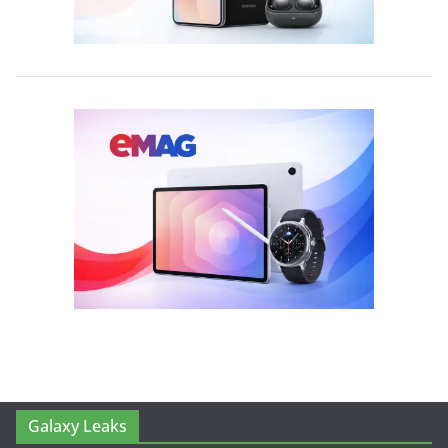
Galaxy Leaks