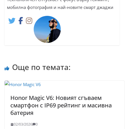
мобилна фотография и най-новите смарт джаджи
Още по темата:
Honor Magic V6: Новият сгъваем
смартфон с IP69 рейтинг и масивна
батерия
02/03/2026
0