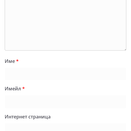
Име
*
Имейл
*
Интернет страница