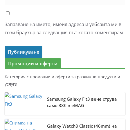
Запазване на името, имейл адреса и уебсайта ми в
този браузър за следващия път когато коментирам.
Промоции и оферти
Категория с промоции и оферти за различни продукти и
услуги.
Samsung Galaxy Fit3 вече струва
само 38€ в eMAG
Galaxy Watch8 Classic (46mm) на