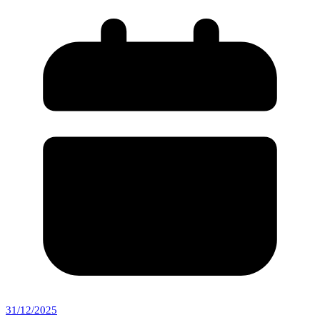
31/12/2025