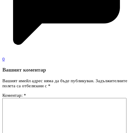
0
Вашият коментар
Вашият имейл адрес няма да бъде публикуван.
Задължителните
полета са отбелязани с
*
Коментар:
*