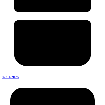
07/01/2026