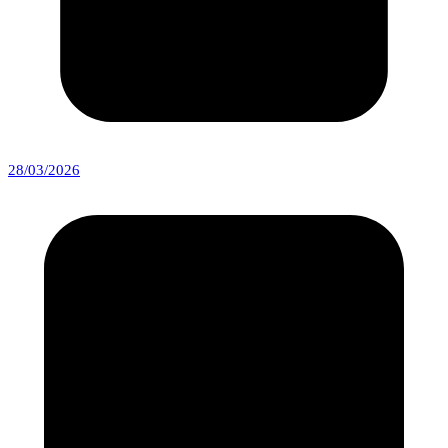
28/03/2026