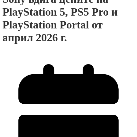
PlayStation 5, PS5 Pro и
PlayStation Portal от
април 2026 г.