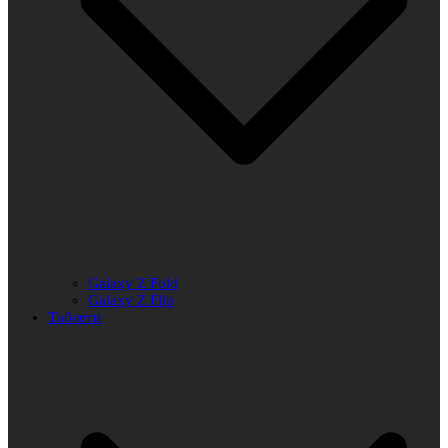
Galaxy Z Fold
Galaxy Z Flip
Таблети