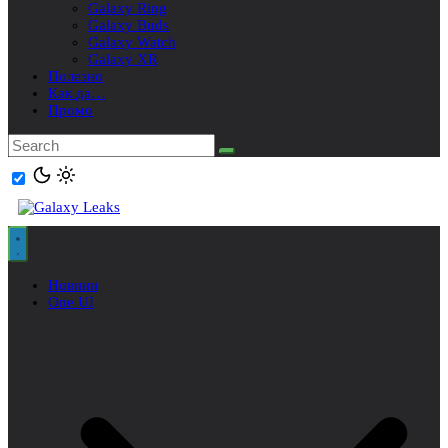
Galaxy Ring
Galaxy Buds
Galaxy Watch
Galaxy XR
Полезно
Как да…
Промо
Новини
One UI