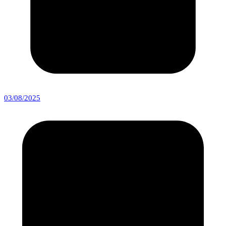
03/08/2025