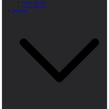
Galaxy Tab S10
Galaxy Tab S11
Wearables