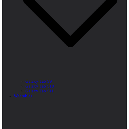
Galaxy Tab S9
Galaxy Tab S10
Galaxy Tab S11
Wearables