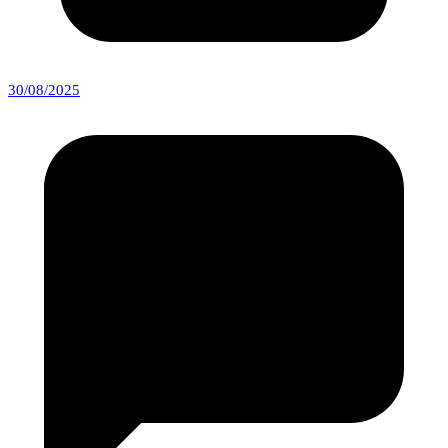
30/08/2025