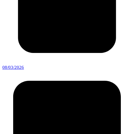
08/03/2026