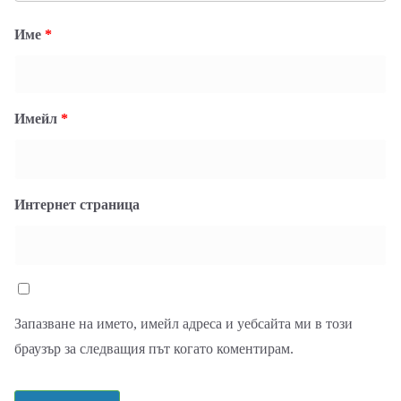
Име
*
Имейл
*
Интернет страница
Запазване на името, имейл адреса и уебсайта ми в този
браузър за следващия път когато коментирам.