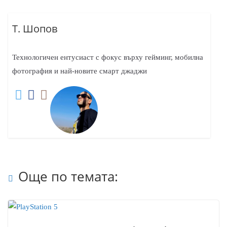
Т. Шопов
Технологичен ентусиаст с фокус върху гейминг, мобилна
фотография и най-новите смарт джаджи
Още по темата: