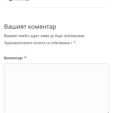
Вашият коментар
Вашият имейл адрес няма да бъде публикуван.
Задължителните полета са отбелязани с
*
Коментар:
*