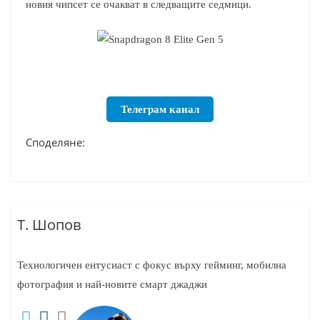
новия чипсет се очакват в следващите седмици.
Телеграм канал
Споделяне:
Т. Шопов
Технологичен ентусиаст с фокус върху гейминг, мобилна
фотография и най-новите смарт джаджи