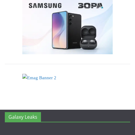
Galaxy Leaks