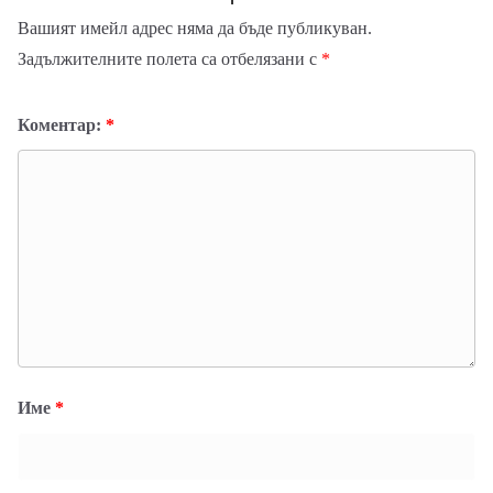
Вашият имейл адрес няма да бъде публикуван.
Задължителните полета са отбелязани с
*
Коментар:
*
Име
*