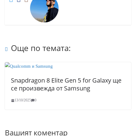
Още по темата:
Snapdragon 8 Elite Gen 5 for Galaxy ще
се произвежда от Samsung
13/10/2025
0
Вашият коментар