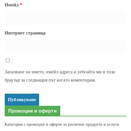
Имейл
*
Интернет страница
Запазване на името, имейл адреса и уебсайта ми в този
браузър за следващия път когато коментирам.
Промоции и оферти
Категория с промоции и оферти за различни продукти и услуги.