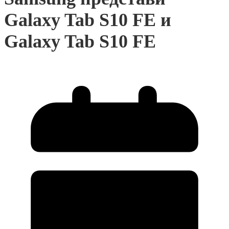
Galaxy Tab S10 FE и
Galaxy Tab S10 FE