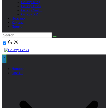
Galaxy Ring
Galaxy Buds
Galaxy Watch
Galaxy XR
Полезно
Как да…
Промо
Новини
One UI