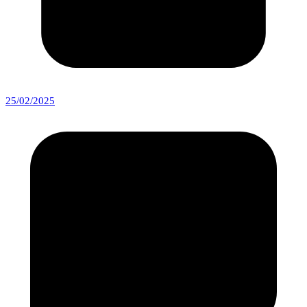
25/02/2025