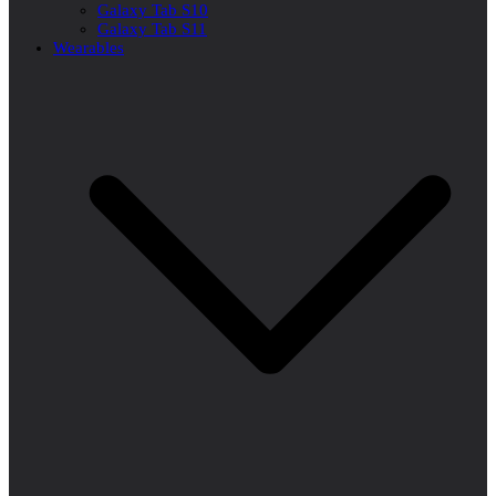
Galaxy Tab S10
Galaxy Tab S11
Wearables