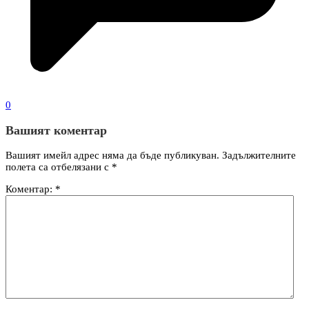
0
Вашият коментар
Вашият имейл адрес няма да бъде публикуван.
Задължителните
полета са отбелязани с
*
Коментар:
*