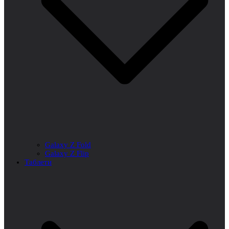
Galaxy Z Fold
Galaxy Z Flip
Таблети