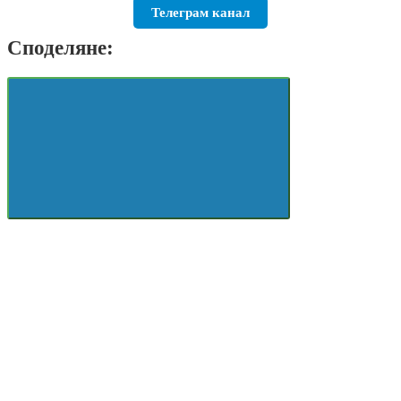
Телеграм канал
Споделяне: