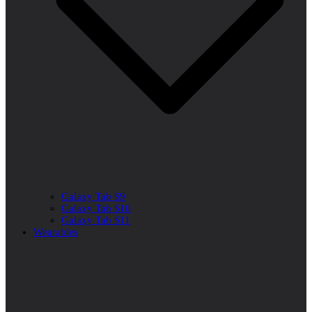
Galaxy Tab S9
Galaxy Tab S10
Galaxy Tab S11
Wearables