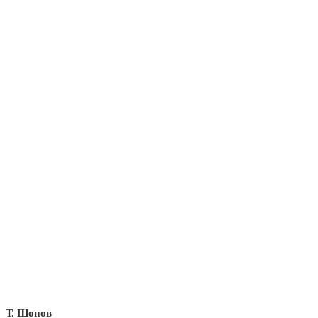
Т. Шопов