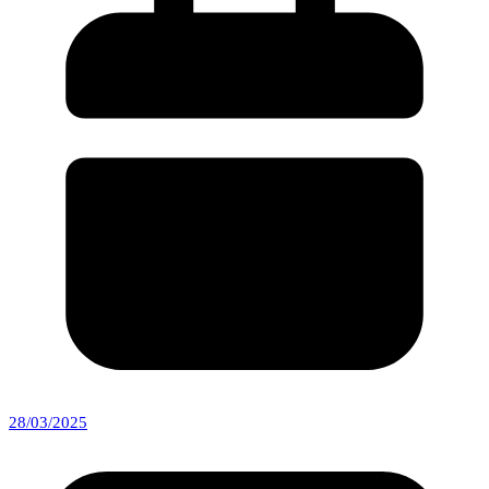
28/03/2025