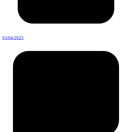
03/04/2025