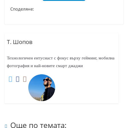
Споделяне:
Т. Шопов
Технологичен ентусиаст с фокус върху гейминг, мобилна
фотография и най-новите смарт джаджи
Още по темата: