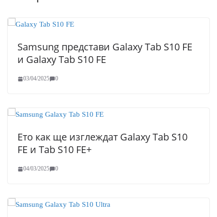
Samsung представи Galaxy Tab S10 FE
и Galaxy Tab S10 FE
03/04/2025
0
Ето как ще изглеждат Galaxy Tab S10
FE и Tab S10 FE+
04/03/2025
0