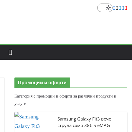
Промоции и оферти
Категория с промоции и оферти за различни продукти и
услуги.
Samsung Galaxy Fit3 вече
струва само 38€ в eMAG