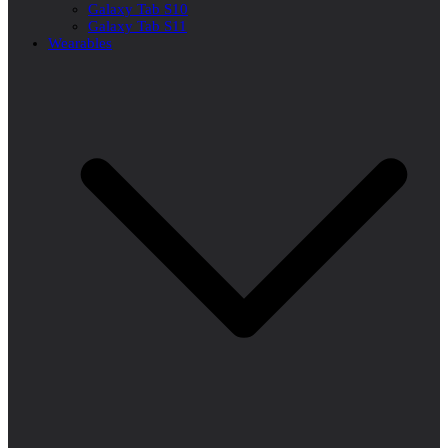
Galaxy Tab S10
Galaxy Tab S11
Wearables