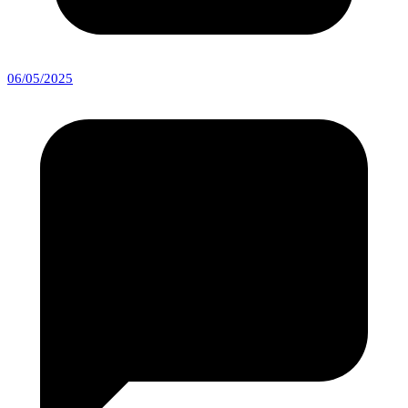
06/05/2025