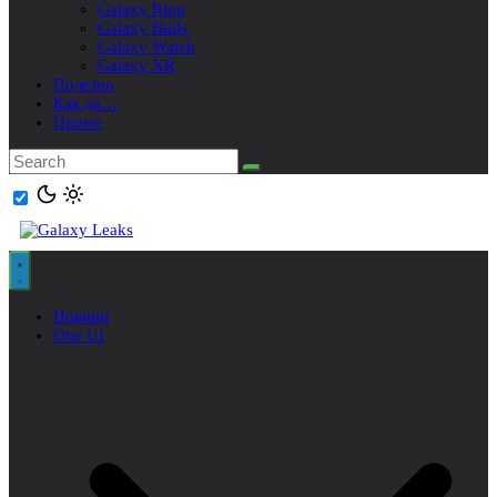
Galaxy Ring
Galaxy Buds
Galaxy Watch
Galaxy XR
Полезно
Как да…
Промо
Новини
One UI