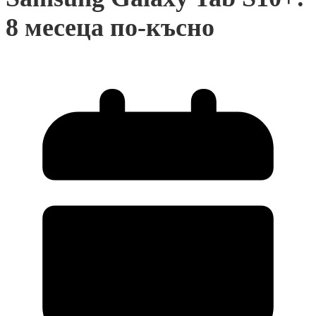
8 месеца по-късно