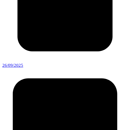
26/09/2025