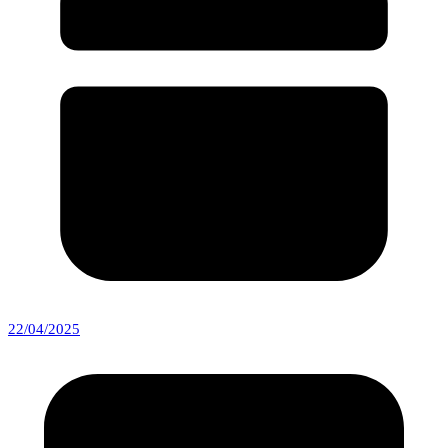
22/04/2025