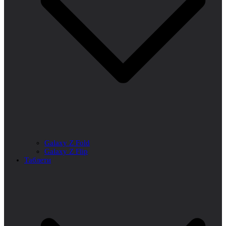
Galaxy Z Fold
Galaxy Z Flip
Таблети