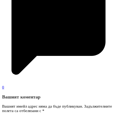
0
Вашият коментар
Вашият имейл адрес няма да бъде публикуван.
Задължителните
полета са отбелязани с
*