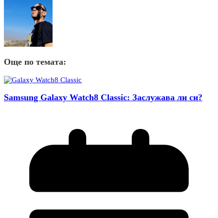
Още по темата:
Samsung Galaxy Watch8 Classic: Заслужава ли си?