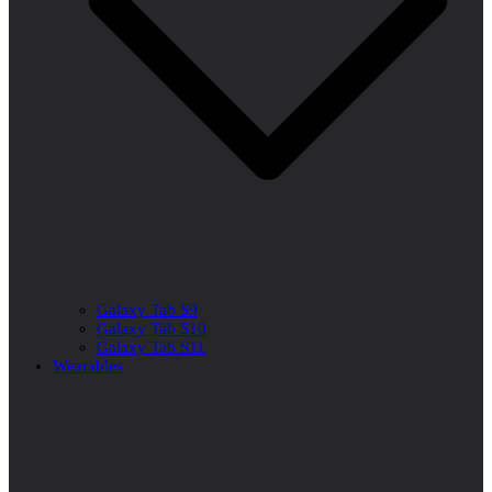
Galaxy Tab S9
Galaxy Tab S10
Galaxy Tab S11
Wearables