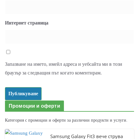
Интернет страница
Запазване на името, имейл адреса и уебсайта ми в този
браузър за следващия път когато коментирам.
Промоции и оферти
Категория с промоции и оферти за различни продукти и услуги.
Samsung Galaxy Fit3 вече струва