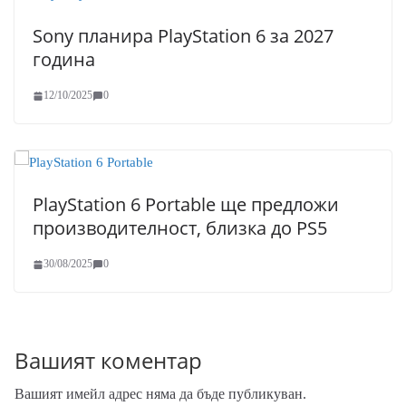
Sony планира PlayStation 6 за 2027
година
12/10/2025
0
PlayStation 6 Portable ще предложи
производителност, близка до PS5
30/08/2025
0
Вашият коментар
Вашият имейл адрес няма да бъде публикуван.