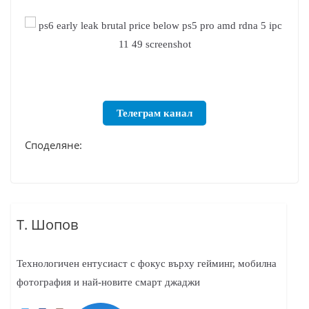
Телеграм канал
Споделяне:
Т. Шопов
Технологичен ентусиаст с фокус върху гейминг, мобилна
фотография и най-новите смарт джаджи