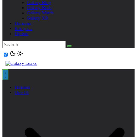
Galaxy Ring
Galaxy Buds
Galaxy Watch
Galaxy XR
Полезно
Как да…
Промо
Новини
One UI