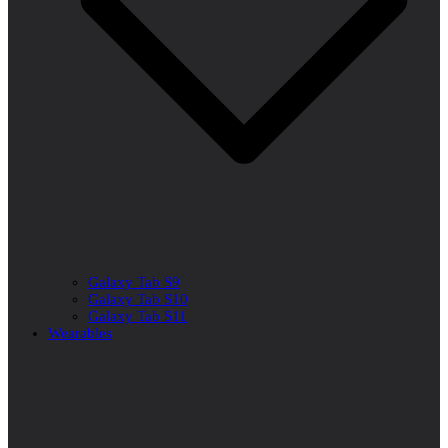
Galaxy Tab S9
Galaxy Tab S10
Galaxy Tab S11
Wearables