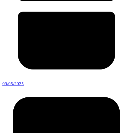
09/05/2025