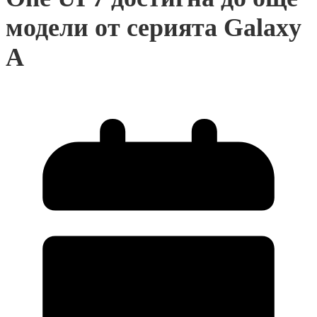
модели от серията Galaxy
A