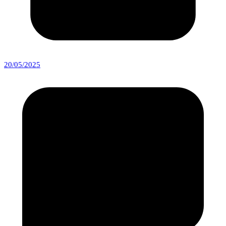
20/05/2025