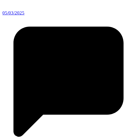
05/03/2025