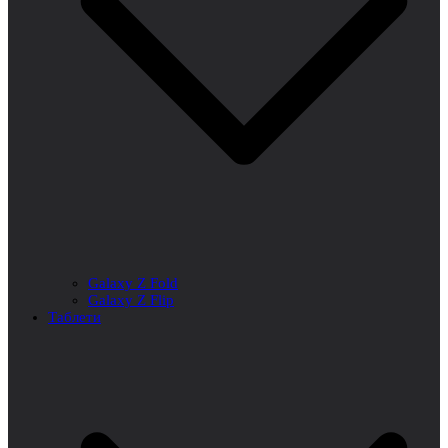
Galaxy Z Fold
Galaxy Z Flip
Таблети