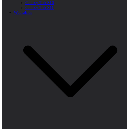
Galaxy Tab S10
Galaxy Tab S11
Wearables