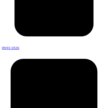
09/01/2026