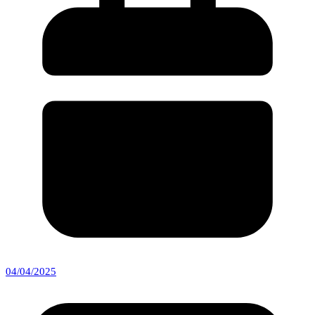
04/04/2025