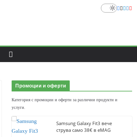
Промоции и оферти
Категория с промоции и оферти за различни продукти и
услуги.
Samsung Galaxy Fit3 вече
струва само 38€ в eMAG