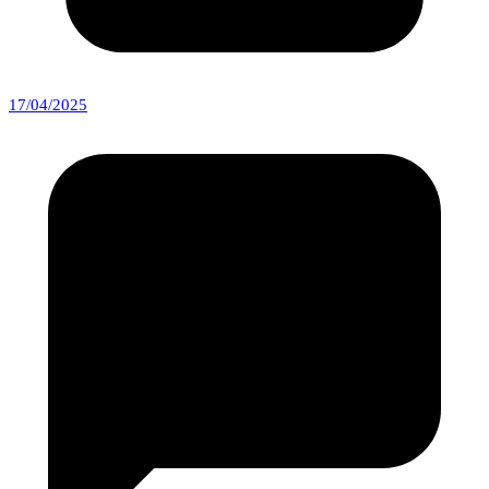
17/04/2025