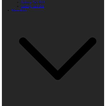
Galaxy Tab S10
Galaxy Tab S11
Wearables