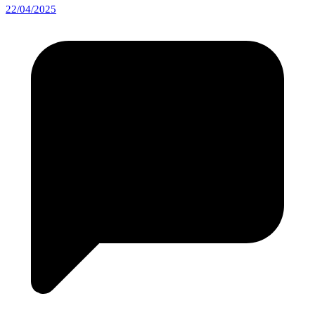
22/04/2025