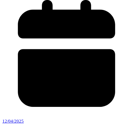
12/04/2025