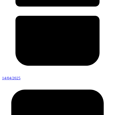
14/04/2025