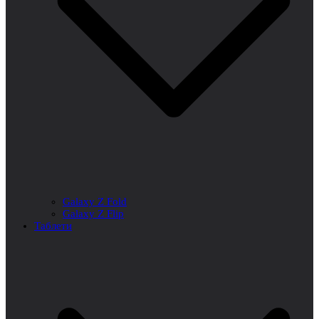
Galaxy Z Fold
Galaxy Z Flip
Таблети