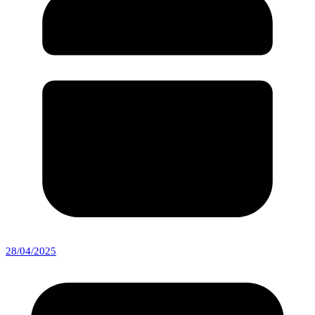
28/04/2025