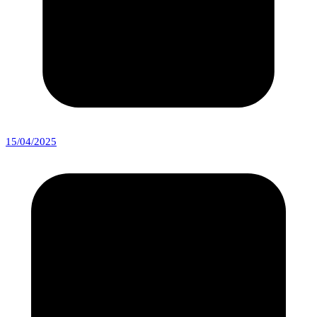
15/04/2025