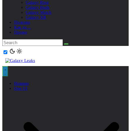
Galaxy Ring
Galaxy Buds
Galaxy Watch
Galaxy XR
Полезно
Как да…
Промо
Новини
One UI