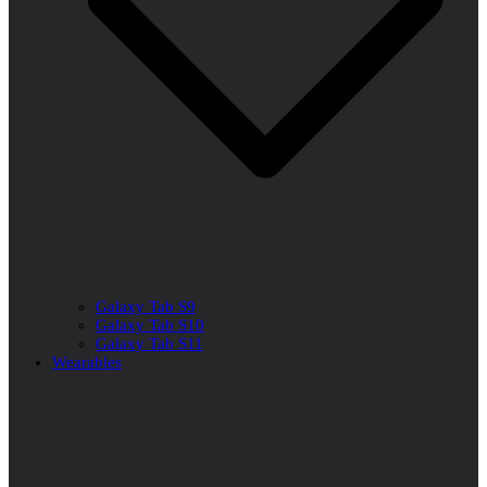
Galaxy Tab S9
Galaxy Tab S10
Galaxy Tab S11
Wearables