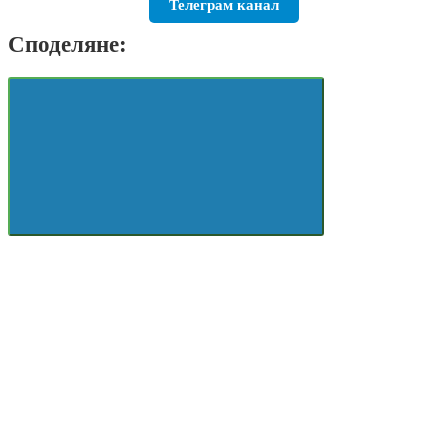
Телеграм канал
Споделяне: