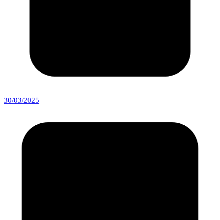
30/03/2025