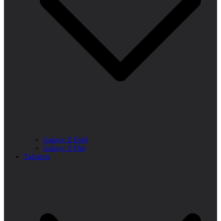
Galaxy Z Fold
Galaxy Z Flip
Таблети