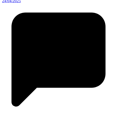
24/04/2025