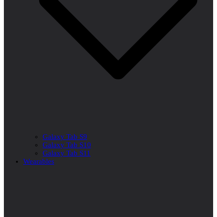
Galaxy Tab S9
Galaxy Tab S10
Galaxy Tab S11
Wearables