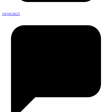
19/10/2025