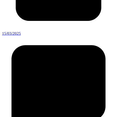
15/03/2025