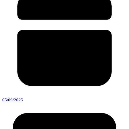
05/09/2025