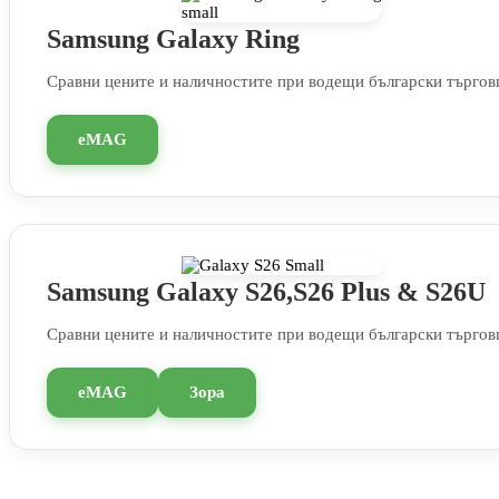
Samsung Galaxy Ring
Сравни цените и наличностите при водещи български търгов
eMAG
Samsung Galaxy S26,S26 Plus & S26U
Сравни цените и наличностите при водещи български търгов
eMAG
Зора