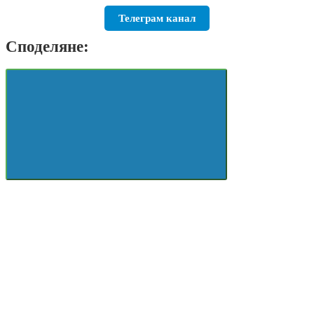
Телеграм канал
Споделяне: