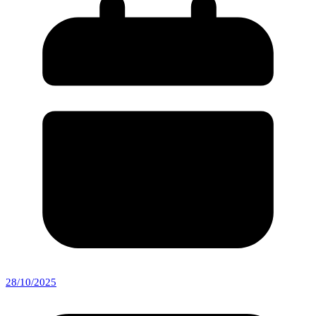
28/10/2025