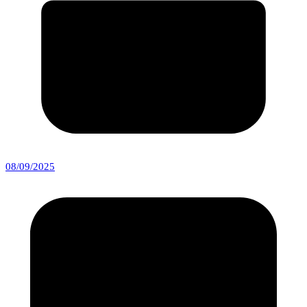
08/09/2025