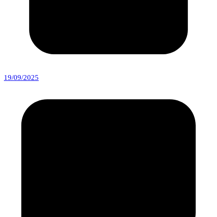
19/09/2025