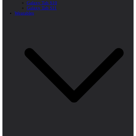
Galaxy Tab S10
Galaxy Tab S11
Wearables