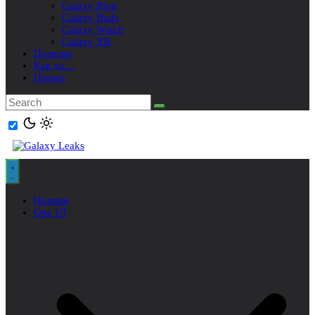
Galaxy Ring
Galaxy Buds
Galaxy Watch
Galaxy XR
Полезно
Как да…
Промо
Новини
One UI