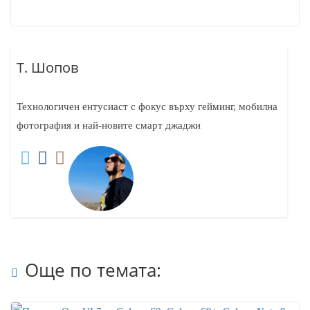
Т. Шопов
Технологичен ентусиаст с фокус върху гейминг, мобилна
фотография и най-новите смарт джаджи
Още по темата: