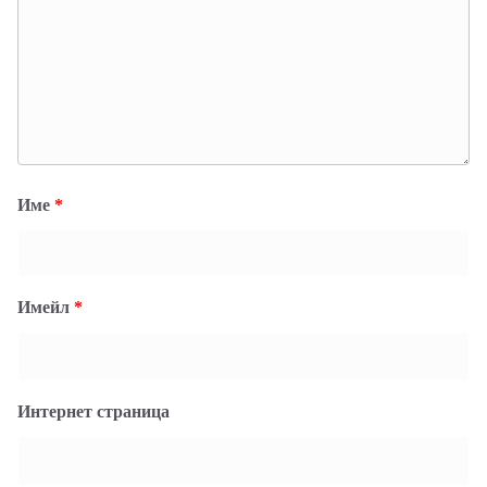
Име
*
Имейл
*
Интернет страница