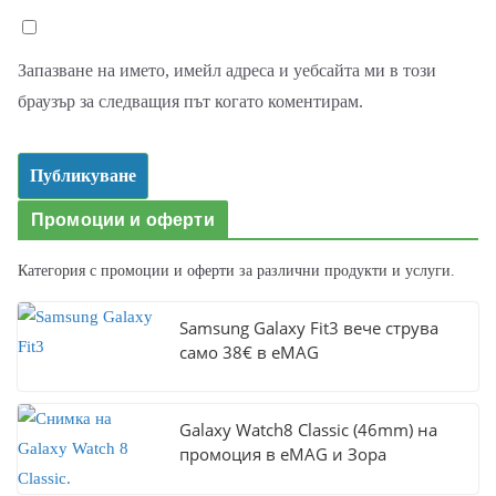
Запазване на името, имейл адреса и уебсайта ми в този
браузър за следващия път когато коментирам.
Промоции и оферти
Категория с промоции и оферти за различни продукти и услуги.
Samsung Galaxy Fit3 вече струва
само 38€ в eMAG
Galaxy Watch8 Classic (46mm) на
промоция в eMAG и Зора