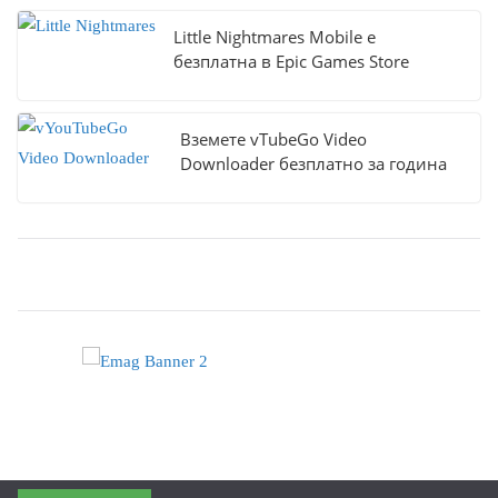
Little Nightmares Mobile е
безплатна в Epic Games Store
Вземете vTubeGo Video
Downloader безплатно за година