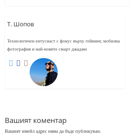
Т. Шопов
Технологичен ентусиаст с фокус върху гейминг, мобилна
фотография и най-новите смарт джаджи
Вашият коментар
Вашият имейл адрес няма да бъде публикуван.