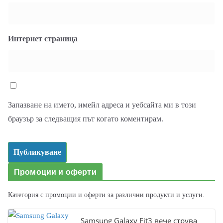
Интернет страница
Запазване на името, имейл адреса и уебсайта ми в този
браузър за следващия път когато коментирам.
Промоции и оферти
Категория с промоции и оферти за различни продукти и услуги.
Samsung Galaxy Fit3 вече струва