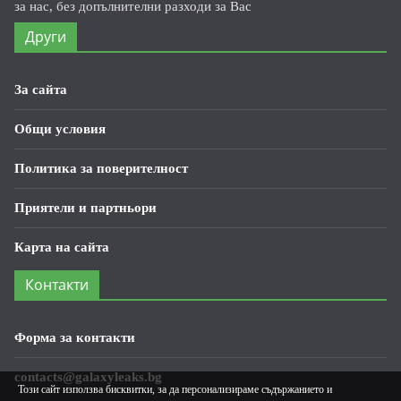
за нас, без допълнителни разходи за Вас
Други
За сайта
Общи условия
Политика за поверителност
Приятели и партньори
Карта на сайта
Контакти
Форма за контакти
contacts@galaxyleaks.bg
Този сайт използва бисквитки, за да персонализираме съдържанието и