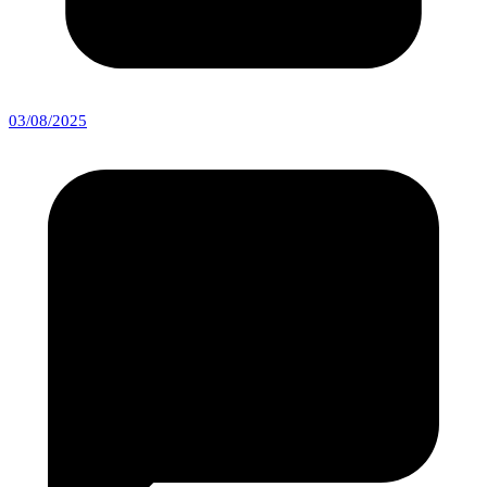
03/08/2025