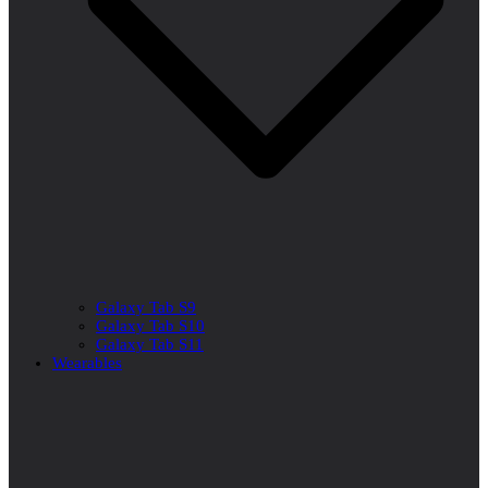
Galaxy Tab S9
Galaxy Tab S10
Galaxy Tab S11
Wearables