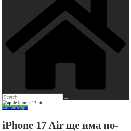
Новини
Apple
iPhone 17 Air ще има по-