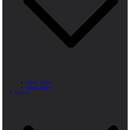
Galaxy Z Fold
Galaxy Z Flip
Таблети