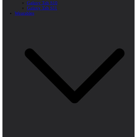
Galaxy Tab S10
Galaxy Tab S11
Wearables