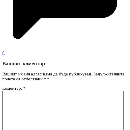
0
Вашият коментар
Вашият имейл адрес няма да бъде публикуван.
Задължителните
полета са отбелязани с
*
Коментар:
*