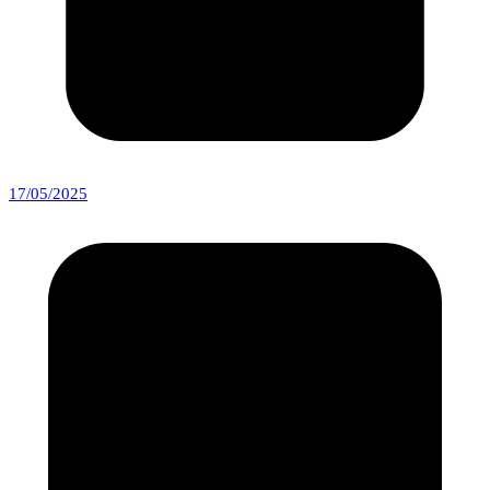
17/05/2025