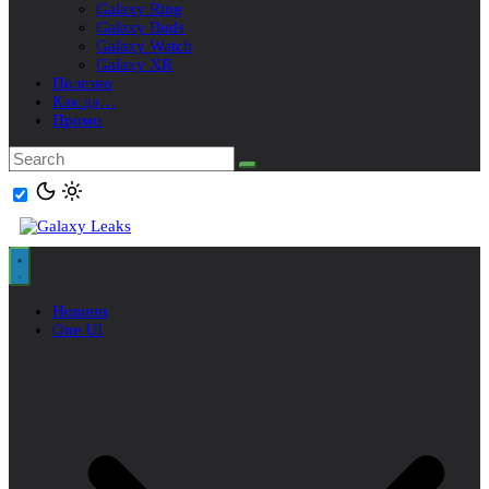
Galaxy Ring
Galaxy Buds
Galaxy Watch
Galaxy XR
Полезно
Как да…
Промо
Новини
One UI