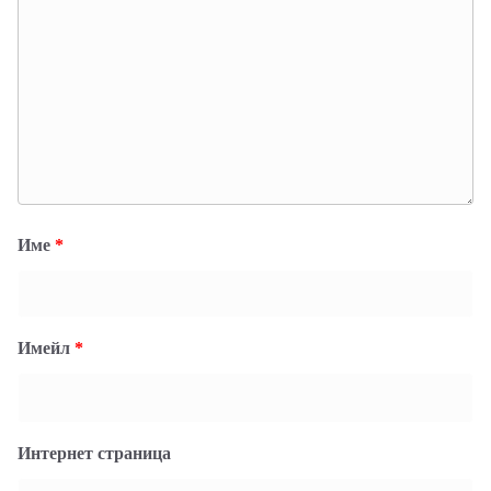
Име
*
Имейл
*
Интернет страница