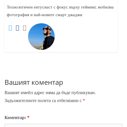
Технологичен ентусиаст с фокус върху гейминг, мобилна
фотография и най-новите смарт джаджи
Вашият коментар
Вашият имейл адрес няма да бъде публикуван.
Задължителните полета са отбелязани с
*
Коментар:
*