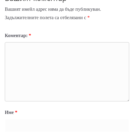
Вашият имейл адрес няма да бъде публикуван.
Задължителните полета са отбелязани с
*
Коментар:
*
Име
*