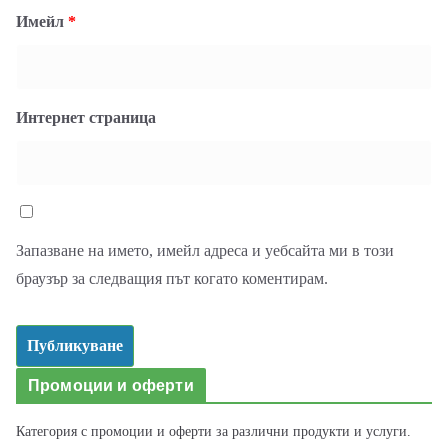
Имейл
*
Интернет страница
Запазване на името, имейл адреса и уебсайта ми в този
браузър за следващия път когато коментирам.
Промоции и оферти
Категория с промоции и оферти за различни продукти и услуги.