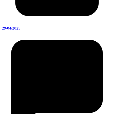
29/04/2025