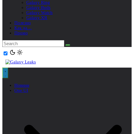
Galaxy Ring
Galaxy Buds
Galaxy Watch
Galaxy XR
Полезно
Как да…
Промо
Новини
One UI