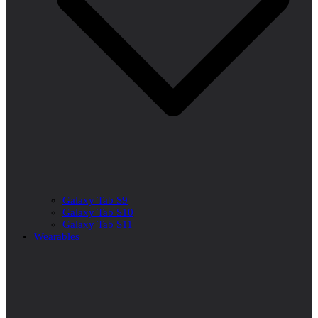
Galaxy Tab S9
Galaxy Tab S10
Galaxy Tab S11
Wearables