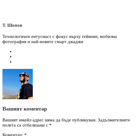
Т. Шопов
Технологичен ентусиаст с фокус върху гейминг, мобилна
фотография и най-новите смарт джаджи
Вашият коментар
Вашият имейл адрес няма да бъде публикуван.
Задължителните
полета са отбелязани с
*
Коментар:
*