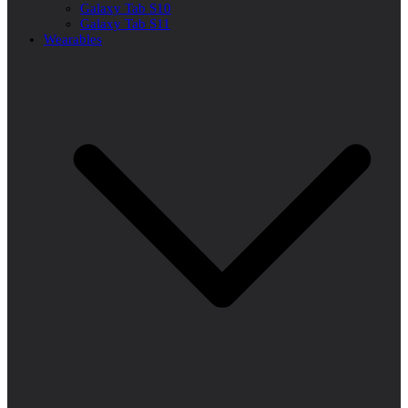
Galaxy Tab S10
Galaxy Tab S11
Wearables