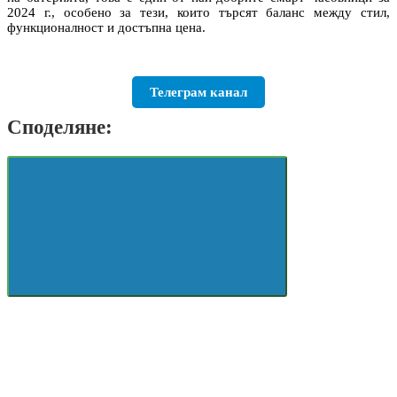
2024 г., особено за тези, които търсят баланс между стил,
функционалност и достъпна цена.
Телеграм канал
Споделяне: