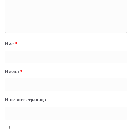
Име
*
Имейл
*
Интернет страница