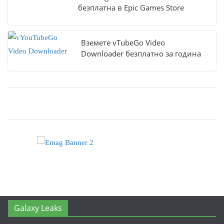
безплатна в Epic Games Store
Вземете vTubeGo Video
Downloader безплатно за година
Galaxy Leaks