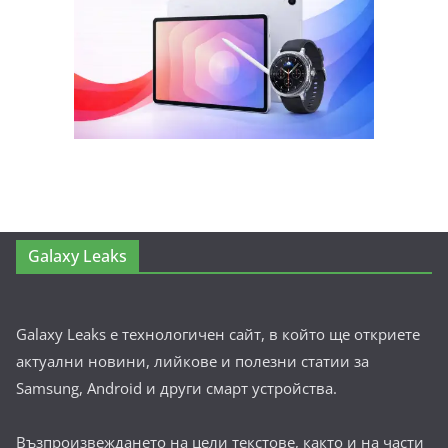
Galaxy Leaks
Galaxy Leaks е технологичен сайт, в който ще откриете
актуални новини, лийкове и полезни статии за
Samsung, Android и други смарт устройства.
Възпроизвеждането на цели текстове, както и на части