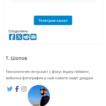
Телеграм канал
Споделяне:
Т. Шопов
Технологичен ентусиаст с фокус върху гейминг,
мобилна фотография и най-новите смарт джаджи