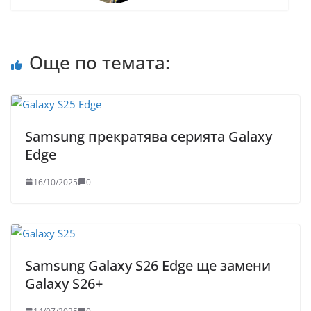
Още по темата:
Samsung прекратява серията Galaxy
Edge
16/10/2025
0
Samsung Galaxy S26 Edge ще замени
Galaxy S26+