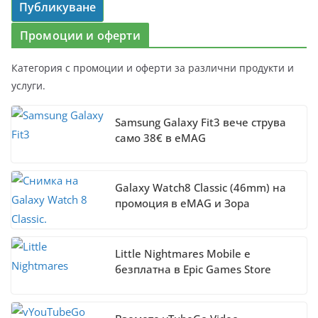
Промоции и оферти
Категория с промоции и оферти за различни продукти и
услуги.
Samsung Galaxy Fit3 вече струва
само 38€ в eMAG
Galaxy Watch8 Classic (46mm) на
промоция в eMAG и Зора
Little Nightmares Mobile е
безплатна в Epic Games Store