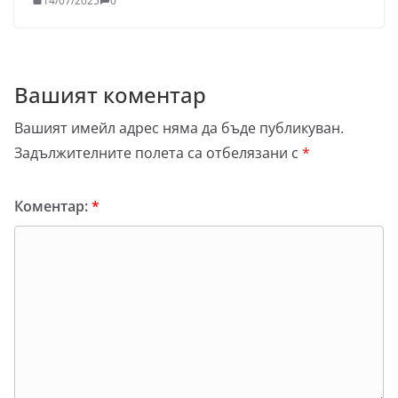
14/07/2025
0
Вашият коментар
Вашият имейл адрес няма да бъде публикуван.
Задължителните полета са отбелязани с
*
Коментар:
*