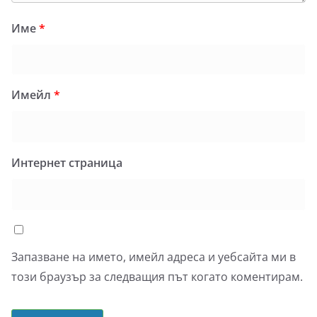
Име
*
Имейл
*
Интернет страница
Запазване на името, имейл адреса и уебсайта ми в
този браузър за следващия път когато коментирам.