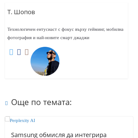
Т. Шопов
Технологичен ентусиаст с фокус върху гейминг, мобилна
фотография и най-новите смарт джаджи
Още по темата:
Samsung обмисля да интегрира