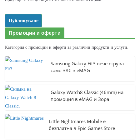
Промоции и оферти
Категория с промоции и оферти за различни продукти и услуги.
Samsung Galaxy Fit3 вече струва
само 38€ в eMAG
Galaxy Watch8 Classic (46mm) на
промоция в eMAG и Зора
Little Nightmares Mobile е
безплатна в Epic Games Store