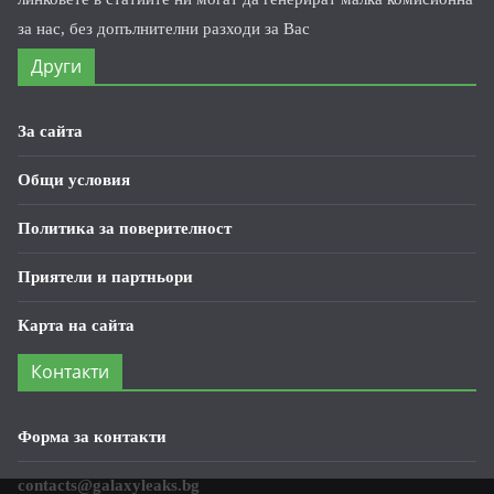
за нас, без допълнителни разходи за Вас
Други
За сайта
Общи условия
Политика за поверителност
Приятели и партньори
Карта на сайта
Контакти
Форма за контакти
contacts@galaxyleaks.bg