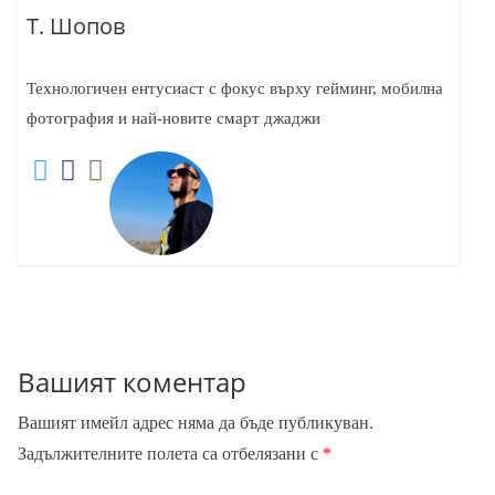
Т. Шопов
Технологичен ентусиаст с фокус върху гейминг, мобилна
фотография и най-новите смарт джаджи
Вашият коментар
Вашият имейл адрес няма да бъде публикуван.
Задължителните полета са отбелязани с
*