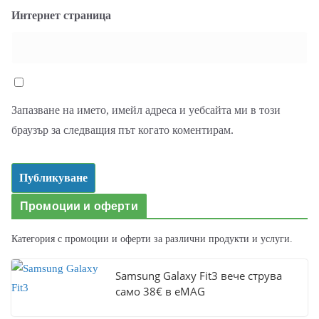
Интернет страница
Запазване на името, имейл адреса и уебсайта ми в този
браузър за следващия път когато коментирам.
Промоции и оферти
Категория с промоции и оферти за различни продукти и услуги.
Samsung Galaxy Fit3 вече струва
само 38€ в eMAG