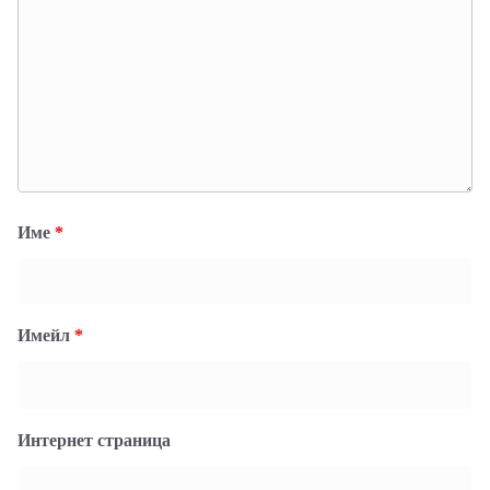
Име
*
Имейл
*
Интернет страница