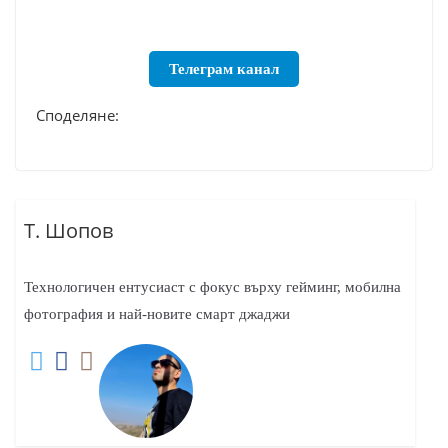
Телеграм канал
Споделяне:
Т. Шопов
Технологичен ентусиаст с фокус върху гейминг, мобилна
фотография и най-новите смарт джаджи