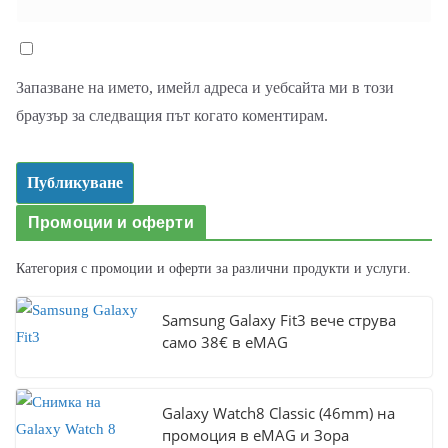
Запазване на името, имейл адреса и уебсайта ми в този
браузър за следващия път когато коментирам.
Промоции и оферти
Категория с промоции и оферти за различни продукти и услуги.
Samsung Galaxy Fit3 вече струва
само 38€ в eMAG
Galaxy Watch8 Classic (46mm) на
промоция в eMAG и Зора