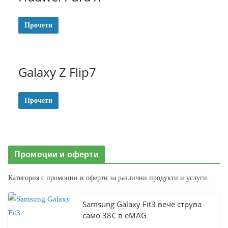
Прочети
Galaxy Z Flip7
Прочети
Промоции и оферти
Категория с промоции и оферти за различни продукти и услуги.
Samsung Galaxy Fit3 вече струва
само 38€ в eMAG