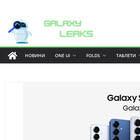
Skip
to
content
НОВИНИ
ONE UI
FOLDS
ТАБЛЕТИ