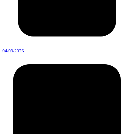
04/03/2026