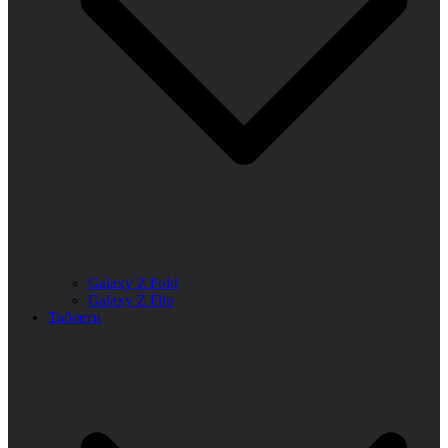
Galaxy Z Fold
Galaxy Z Flip
Таблети