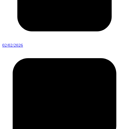
02/02/2026