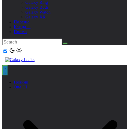
Galaxy Ring
Galaxy Buds
Galaxy Watch
Galaxy XR
Полезно
Как да…
Промо
Новини
One UI