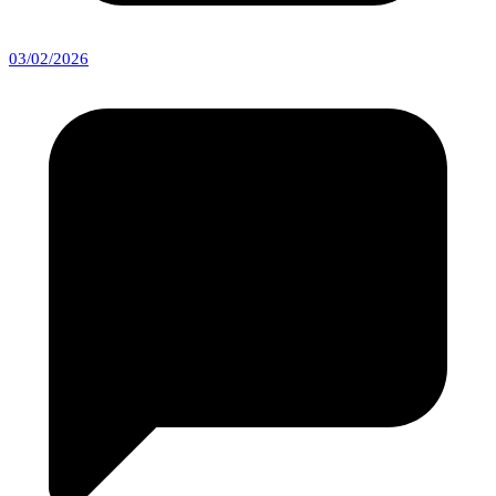
03/02/2026