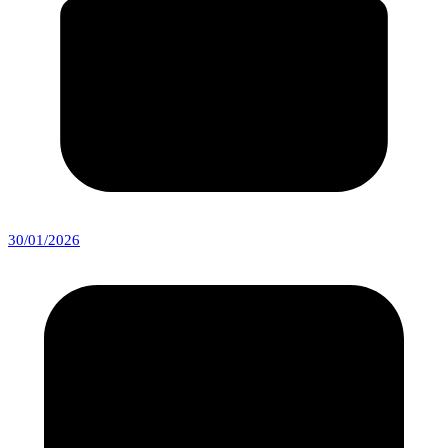
30/01/2026