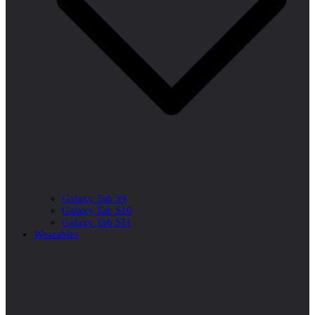
Galaxy Tab S9
Galaxy Tab S10
Galaxy Tab S11
Wearables