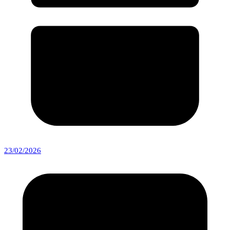
23/02/2026