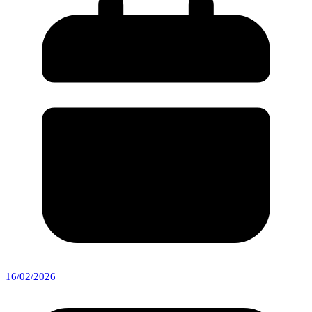
16/02/2026