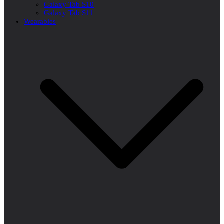
Galaxy Tab S10
Galaxy Tab S11
Wearables