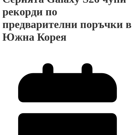
рекорди по
предварителни поръчки в
Южна Корея