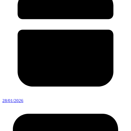
28/01/2026