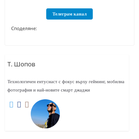
Телеграм канал
Споделяне:
Т. Шопов
Технологичен ентусиаст с фокус върху гейминг, мобилна
фотография и най-новите смарт джаджи