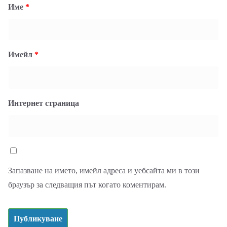
Име
*
Имейл
*
Интернет страница
Запазване на името, имейл адреса и уебсайта ми в този
браузър за следващия път когато коментирам.