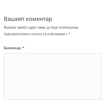
Вашият коментар
Вашият имейл адрес няма да бъде публикуван.
Задължителните полета са отбелязани с
*
Коментар:
*