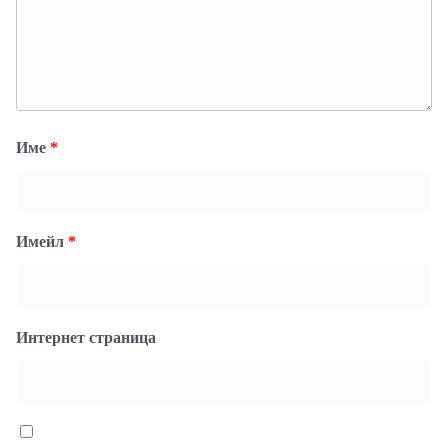
Име
*
Имейл
*
Интернет страница