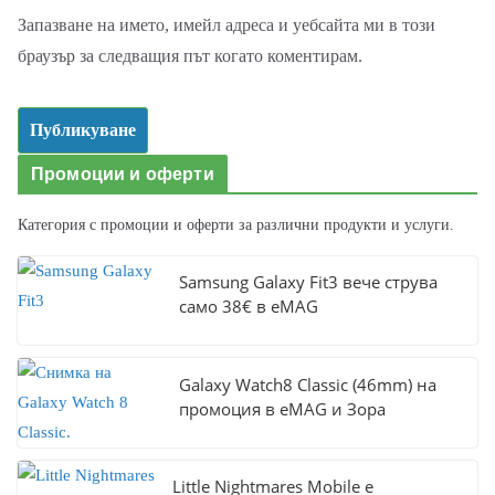
Запазване на името, имейл адреса и уебсайта ми в този
браузър за следващия път когато коментирам.
Промоции и оферти
Категория с промоции и оферти за различни продукти и услуги.
Samsung Galaxy Fit3 вече струва
само 38€ в eMAG
Galaxy Watch8 Classic (46mm) на
промоция в eMAG и Зора
Little Nightmares Mobile е