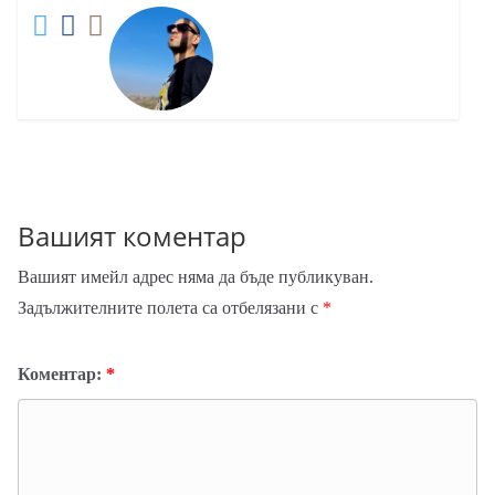
Вашият коментар
Вашият имейл адрес няма да бъде публикуван.
Задължителните полета са отбелязани с
*
Коментар:
*