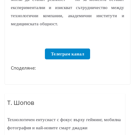
експериментални и изискват сътрудничество между
технологични компании, академични институти и
медицинската общност.
Телеграм канал
Споделяне:
Т. Шопов
Технологичен ентусиаст с фокус върху гейминг, мобилна
фотография и най-новите смарт джаджи