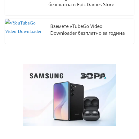
безплатна в Epic Games Store
Вземете vTubeGo Video
Downloader безплатно за година