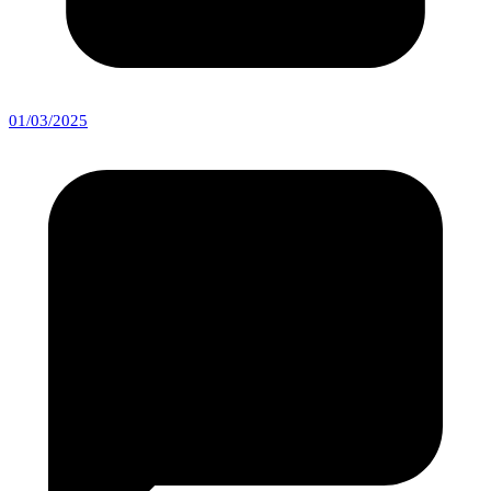
01/03/2025