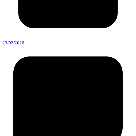
23/02/2026