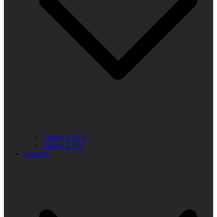
Galaxy Z Fold
Galaxy Z Flip
Таблети