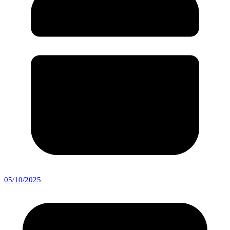
05/10/2025