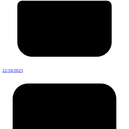
22/10/2025