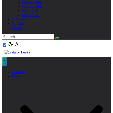
Galaxy Ring
Galaxy Buds
Galaxy Watch
Galaxy XR
Полезно
Как да…
Промо
Новини
One UI