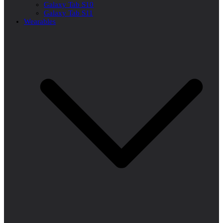
Galaxy Tab S10
Galaxy Tab S11
Wearables