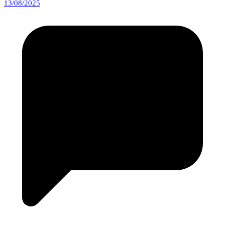
13/08/2025