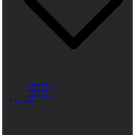
Galaxy Tab S9
Galaxy Tab S10
Galaxy Tab S11
Wearables