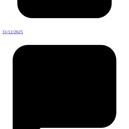
31/12/2025