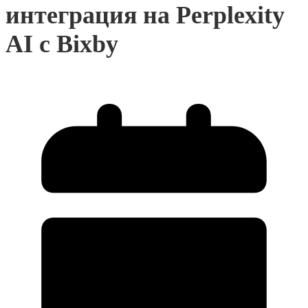
интеграция на Perplexity
AI с Bixby