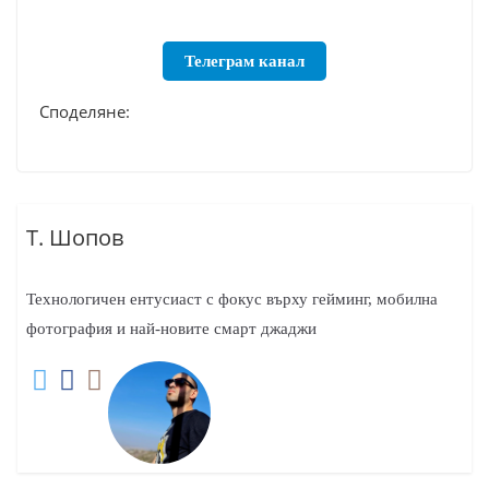
Телеграм канал
Споделяне:
Т. Шопов
Технологичен ентусиаст с фокус върху гейминг, мобилна
фотография и най-новите смарт джаджи