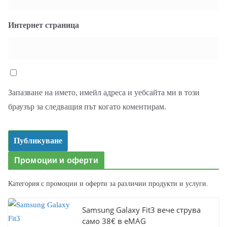
Интернет страница
Запазване на името, имейл адреса и уебсайта ми в този
браузър за следващия път когато коментирам.
Промоции и оферти
Категория с промоции и оферти за различни продукти и услуги.
Samsung Galaxy Fit3 вече струва
само 38€ в eMAG