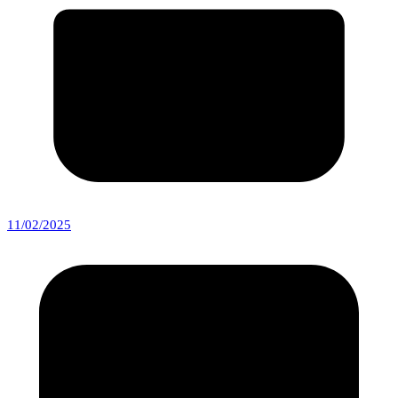
11/02/2025