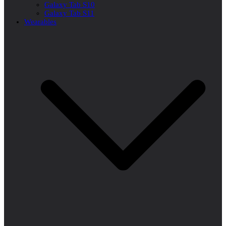
Galaxy Tab S10
Galaxy Tab S11
Wearables