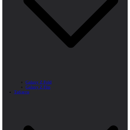
Galaxy Z Fold
Galaxy Z Flip
Таблети