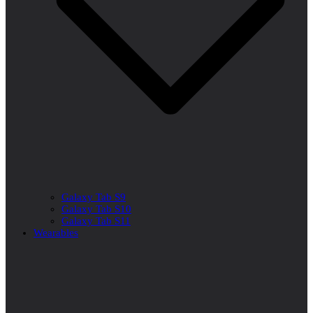
Galaxy Tab S9
Galaxy Tab S10
Galaxy Tab S11
Wearables