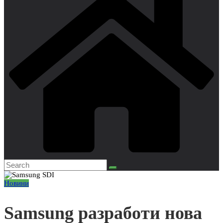
Новини
Samsung разработи нова