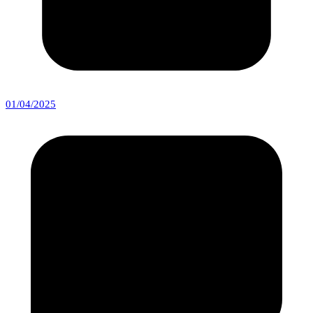
01/04/2025