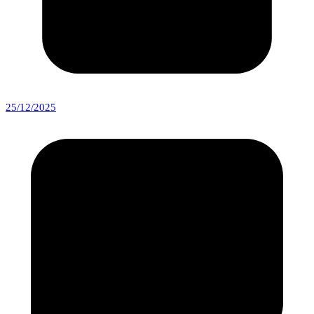
25/12/2025