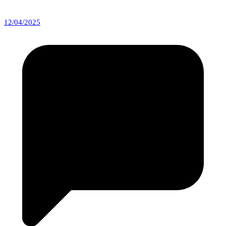
12/04/2025