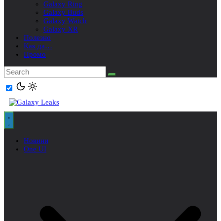
Galaxy Ring
Galaxy Buds
Galaxy Watch
Galaxy XR
Полезно
Как да…
Промо
Новини
One UI