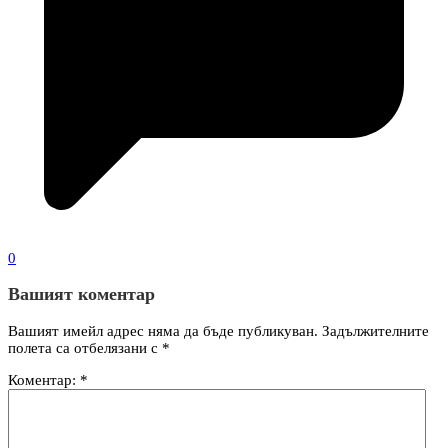
0
Вашият коментар
Вашият имейл адрес няма да бъде публикуван.
Задължителните
полета са отбелязани с
*
Коментар:
*