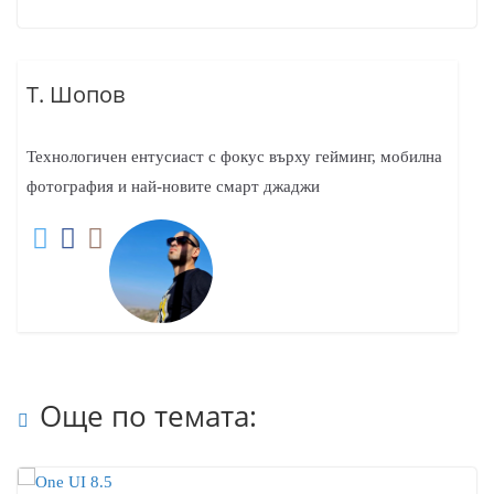
Т. Шопов
Технологичен ентусиаст с фокус върху гейминг, мобилна
фотография и най-новите смарт джаджи
Още по темата: