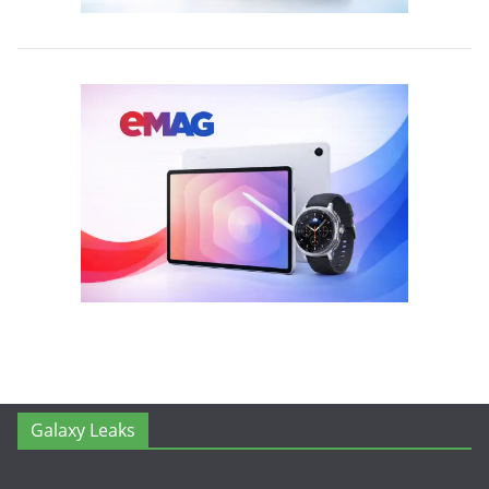
Galaxy Leaks