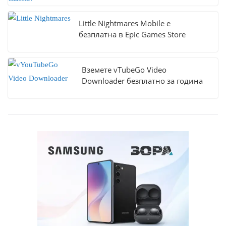
Little Nightmares Mobile е
безплатна в Epic Games Store
Вземете vTubeGo Video
Downloader безплатно за година