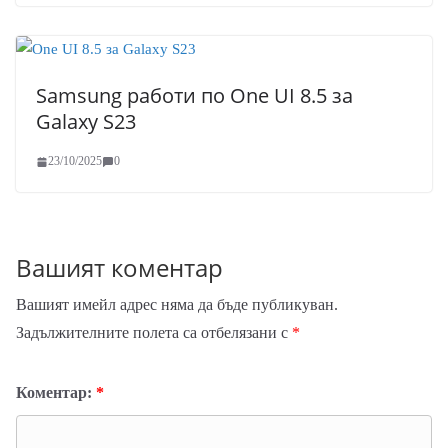
Samsung работи по One UI 8.5 за
Galaxy S23
23/10/2025
0
Вашият коментар
Вашият имейл адрес няма да бъде публикуван.
Задължителните полета са отбелязани с
*
Коментар:
*