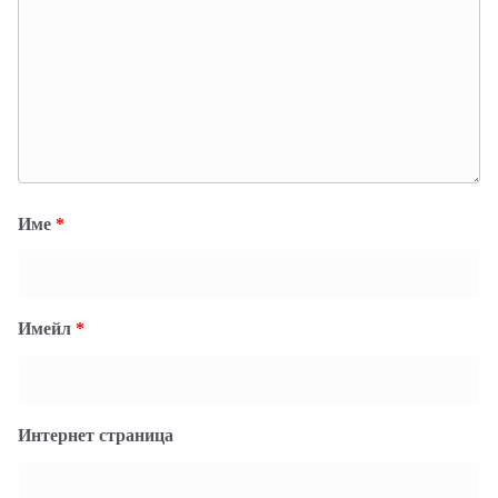
Име
*
Имейл
*
Интернет страница