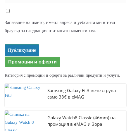
Запазване на името, имейл адреса и уебсайта ми в този
браузър за следващия път когато коментирам.
Промоции и оферти
Категория с промоции и оферти за различни продукти и услуги.
Samsung Galaxy Fit3 вече струва
само 38€ в eMAG
Galaxy Watch8 Classic (46mm) на
промоция в eMAG и Зора