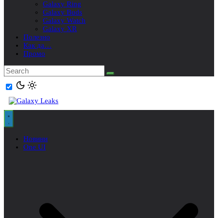
Galaxy Ring
Galaxy Buds
Galaxy Watch
Galaxy XR
Полезно
Как да…
Промо
Новини
One UI