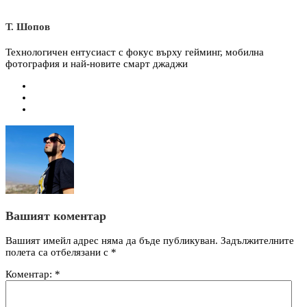
Т. Шопов
Технологичен ентусиаст с фокус върху гейминг, мобилна
фотография и най-новите смарт джаджи
Вашият коментар
Вашият имейл адрес няма да бъде публикуван.
Задължителните
полета са отбелязани с
*
Коментар:
*