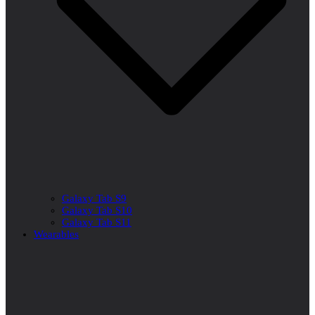
Galaxy Tab S9
Galaxy Tab S10
Galaxy Tab S11
Wearables