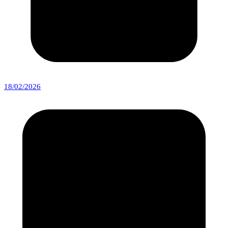
18/02/2026