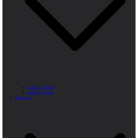
Galaxy Z Fold
Galaxy Z Flip
Таблети