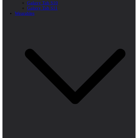
Galaxy Tab S10
Galaxy Tab S11
Wearables