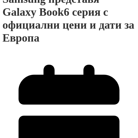
Galaxy Book6 серия с
официални цени и дати за
Европа