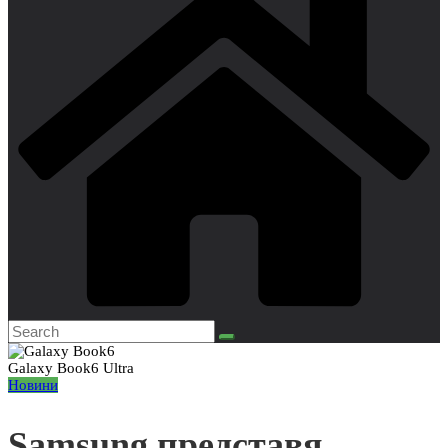
Galaxy Book6 Ultra
Новини
Samsung представя